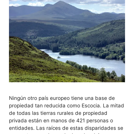
Ningún otro país europeo tiene una base de
propiedad tan reducida como Escocia. La mitad
de todas las tierras rurales de propiedad
privada están en manos de 421 personas o
entidades. Las raíces de estas disparidades se