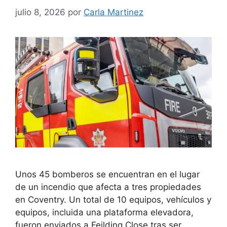
julio 8, 2026
por
Carla Martinez
Unos 45 bomberos se encuentran en el lugar
de un incendio que afecta a tres propiedades
en Coventry. Un total de 10 equipos, vehículos y
equipos, incluida una plataforma elevadora,
fueron enviados a Feilding Close tras ser