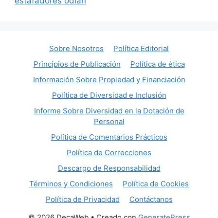
estafadores odian
Sobre Nosotros
Política Editorial
Principios de Publicación
Política de ética
Información Sobre Propiedad y Financiación
Política de Diversidad e Inclusión
Informe Sobre Diversidad en la Dotación de
Personal
Política de Comentarios Prácticos
Política de Correcciones
Descargo de Responsabilidad
Términos y Condiciones
Política de Cookies
Política de Privacidad
Contáctanos
© 2026 DecaWeb
• Creado con
GeneratePress