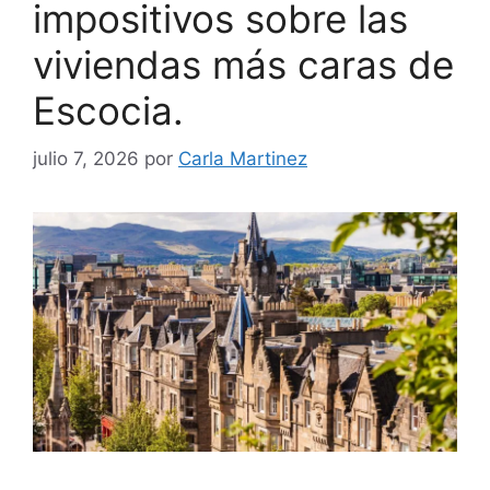
impositivos sobre las
viviendas más caras de
Escocia.
julio 7, 2026
por
Carla Martinez