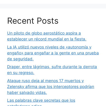
Recent Posts
Un piloto de globo aerostático aspira a
establecer un récord mundial en la fiesta.
La IA utilizó nuevos niveles de «autonomía y
engaño» para engañar a la gente en una prueba
de seguridad.
Draper, entre lágrimas, sufre durante la derrota
en su regreso.
Ataque ruso deja al menos 17 muertos y
Zelensky afirma que los interceptores podrían
haber salvado vidas.
Las palabras clave secretas que los