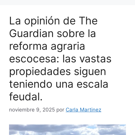
La opinión de The
Guardian sobre la
reforma agraria
escocesa: las vastas
propiedades siguen
teniendo una escala
feudal.
noviembre 9, 2025
por
Carla Martinez