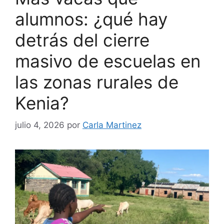
alumnos: ¿qué hay
detrás del cierre
masivo de escuelas en
las zonas rurales de
Kenia?
julio 4, 2026
por
Carla Martinez