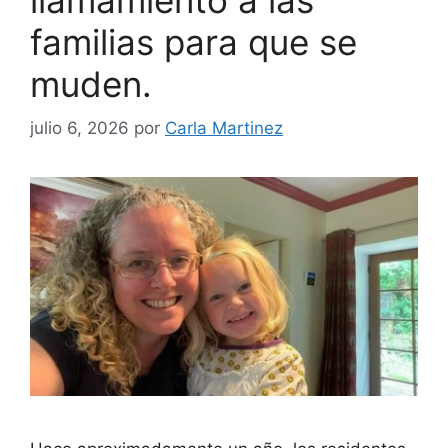
familias para que se
muden.
julio 6, 2026
por
Carla Martinez