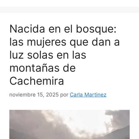
Nacida en el bosque:
las mujeres que dan a
luz solas en las
montañas de
Cachemira
noviembre 15, 2025
por
Carla Martinez