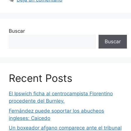
Buscar
Buscar
Recent Posts
El Ipswich ficha al centrocampista Florentino
procedente del Burnley.
Fernández puede soportar los abucheos
ingleses: Caicedo
Un boxeador afgano comparece ante el tribunal