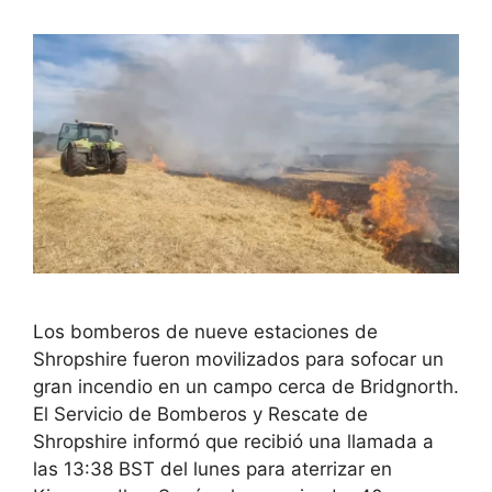
Los bomberos de nueve estaciones de
Shropshire fueron movilizados para sofocar un
gran incendio en un campo cerca de Bridgnorth.
El Servicio de Bomberos y Rescate de
Shropshire informó que recibió una llamada a
las 13:38 BST del lunes para aterrizar en