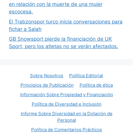
en relación con la muerte de una mujer
escocesa.
El Trabzonspor turco inicia conversaciones para
fichar a Salah
GB Snowsport pierde la financiación de UK
Sport, pero los atletas no se verán afectados.
Sobre Nosotros
Política Editorial
Principios de Publicación
Política de ética
Información Sobre Propiedad y Financiación
Política de Diversidad e Inclusión
Informe Sobre Diversidad en la Dotación de
Personal
Política de Comentarios Prácticos