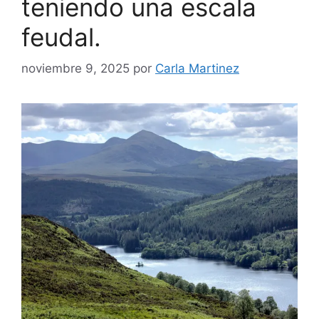
teniendo una escala
feudal.
noviembre 9, 2025
por
Carla Martinez