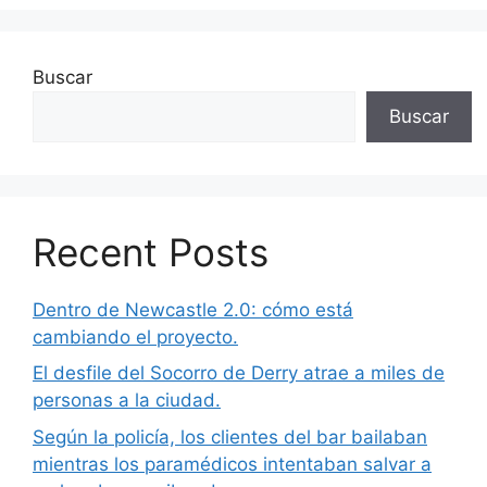
Buscar
Buscar
Recent Posts
Dentro de Newcastle 2.0: cómo está
cambiando el proyecto.
El desfile del Socorro de Derry atrae a miles de
personas a la ciudad.
Según la policía, los clientes del bar bailaban
mientras los paramédicos intentaban salvar a