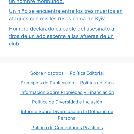
un hombre moribundo.
Un niño se encuentra entre los tres muertos en
ataques con misiles rusos cerca de Kyiv.
Hombre declarado culpable del asesinato a
tiros de un adolescente a las afueras de un
club.
Sobre Nosotros
Política Editorial
Principios de Publicación
Política de ética
Información Sobre Propiedad y Financiación
Política de Diversidad e Inclusión
Informe Sobre Diversidad en la Dotación de
Personal
Política de Comentarios Prácticos