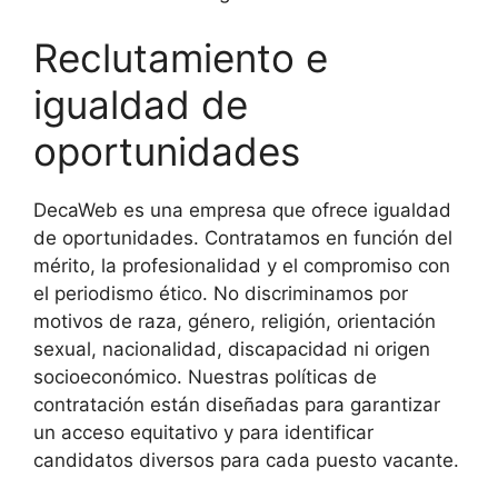
Reclutamiento e
igualdad de
oportunidades
DecaWeb es una empresa que ofrece igualdad
de oportunidades. Contratamos en función del
mérito, la profesionalidad y el compromiso con
el periodismo ético.
No discriminamos por
motivos de raza, género, religión, orientación
sexual, nacionalidad, discapacidad ni origen
socioeconómico.
Nuestras políticas de
contratación están diseñadas para garantizar
un acceso equitativo y para identificar
candidatos diversos para cada puesto vacante.