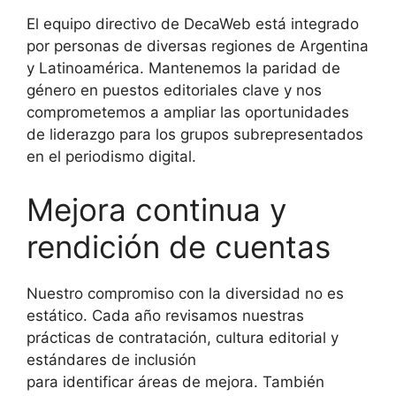
El equipo directivo de DecaWeb está integrado
por personas de diversas regiones de Argentina
y Latinoamérica.
Mantenemos la paridad de
género en puestos editoriales clave y nos
comprometemos a ampliar las oportunidades
de liderazgo
para los grupos subrepresentados
en el periodismo digital.
Mejora continua y
rendición de cuentas
Nuestro compromiso con la diversidad no es
estático. Cada año revisamos nuestras
prácticas de contratación, cultura editorial y
estándares de inclusión
para identificar áreas de mejora.
También