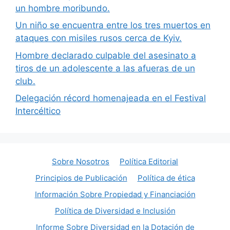
un hombre moribundo.
Un niño se encuentra entre los tres muertos en
ataques con misiles rusos cerca de Kyiv.
Hombre declarado culpable del asesinato a
tiros de un adolescente a las afueras de un
club.
Delegación récord homenajeada en el Festival
Intercéltico
Sobre Nosotros
Política Editorial
Principios de Publicación
Política de ética
Información Sobre Propiedad y Financiación
Política de Diversidad e Inclusión
Informe Sobre Diversidad en la Dotación de