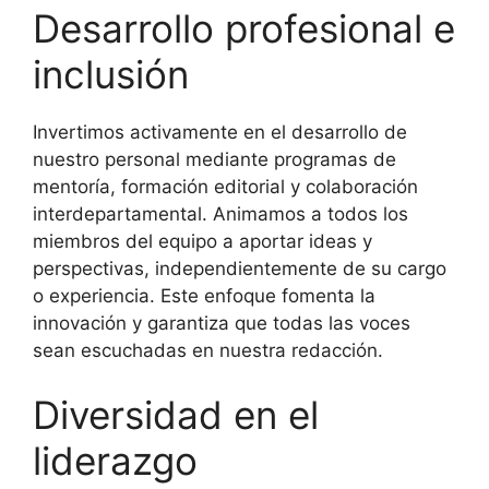
Desarrollo profesional e
inclusión
Invertimos activamente en el desarrollo de
nuestro personal mediante programas de
mentoría, formación editorial y colaboración
interdepartamental.
Animamos a todos los
miembros del equipo a aportar ideas y
perspectivas, independientemente de su cargo
o experiencia.
Este enfoque fomenta la
innovación y garantiza que todas las voces
sean escuchadas en nuestra redacción.
Diversidad en el
liderazgo