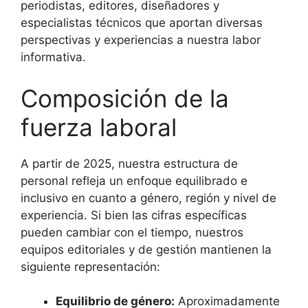
periodistas, editores, diseñadores y
especialistas técnicos
que aportan diversas
perspectivas y experiencias a nuestra labor
informativa.
Composición de la
fuerza laboral
A partir de 2025, nuestra estructura de
personal refleja un enfoque equilibrado e
inclusivo en cuanto a género, región y nivel de
experiencia.
Si bien las cifras específicas
pueden cambiar con el tiempo, nuestros
equipos editoriales y de gestión mantienen la
siguiente representación:
Equilibrio de género:
Aproximadamente