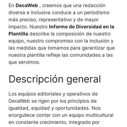
En
DecaWeb
, creemos que una redacción
diversa e inclusiva conduce a un
periodismo
más preciso, representativo y de mayor
impacto. Nuestro
Informe de Diversidad en la
Plantilla
describe la composición de nuestro
equipo,
nuestro compromiso con la inclusión y
las medidas que tomamos para garantizar que
nuestra plantilla refleje las comunidades a las
que servimos.
Descripción general
Los equipos editoriales y operativos de
DecaWeb se rigen por los principios de
igualdad, equidad y oportunidades.
Nos
enorgullece contar con un equipo multicultural
en constante crecimiento, integrado por