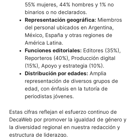
55% mujeres, 44% hombres y 1% no
binarios o no declarados.
Representación geográfica:
Miembros
del personal ubicados en Argentina,
México, España y otras regiones de
América Latina.
Funciones editoriales:
Editores (35%),
Reporteros (40%), Producción digital
(15%), Apoyo y estrategia (10%).
Distribución por edades:
Amplia
representación de diversos grupos de
edad, con énfasis en la tutoría de
periodistas jóvenes.
Estas cifras reflejan el esfuerzo continuo de
DecaWeb por promover la igualdad de género y
la diversidad regional
en nuestra redacción y
estructura de liderazgo.