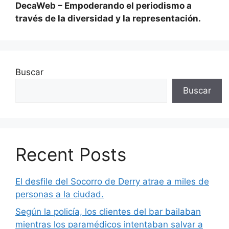
DecaWeb – Empoderando el periodismo a
través de la diversidad y la representación.
Buscar
Buscar
Recent Posts
El desfile del Socorro de Derry atrae a miles de
personas a la ciudad.
Según la policía, los clientes del bar bailaban
mientras los paramédicos intentaban salvar a