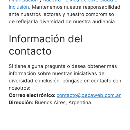
Inclusión
.
Mantenemos nuestra responsabilidad
ante nuestros lectores y nuestro compromiso
de reflejar la diversidad de nuestra audiencia.
Información del
contacto
Si tiene alguna pregunta o desea obtener más
información sobre nuestras iniciativas de
diversidad e inclusión, póngase en contacto con
nosotros:
Correo electrónico:
contacto@decaweb.com.ar
Dirección:
Buenos Aires, Argentina