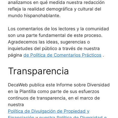
analizamos en qué medida nuestra redacción
refleja la realidad demográfica y cultural del
mundo hispanohablante.
Los comentarios de los lectores y la comunidad
son una parte fundamental de este proceso.
Agradecemos las ideas, sugerencias o
inquietudes del público a través de nuestra
página
de Política de Comentarios Prácticos
.
Transparencia
DecaWeb publica este Informe sobre Diversidad
en la Plantilla como parte de sus esfuerzos
continuos de transparencia, en el marco de
nuestra
Política de Divulgación de Propiedad y
Financiación
y
nuestra Política de Diversidad e