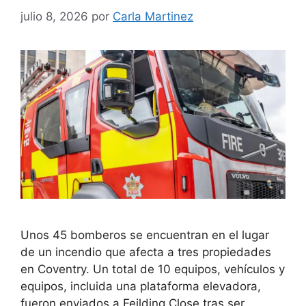
julio 8, 2026
por
Carla Martinez
Unos 45 bomberos se encuentran en el lugar
de un incendio que afecta a tres propiedades
en Coventry. Un total de 10 equipos, vehículos y
equipos, incluida una plataforma elevadora,
fueron enviados a Feilding Close tras ser