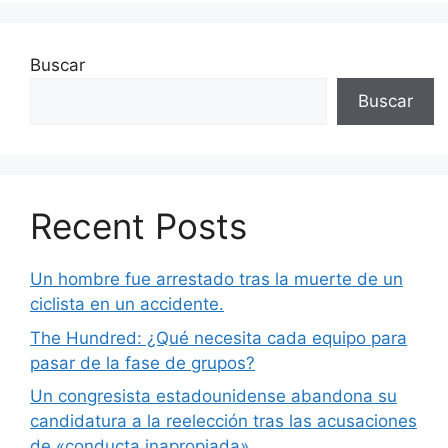
Buscar
Buscar
Recent Posts
Un hombre fue arrestado tras la muerte de un
ciclista en un accidente.
The Hundred: ¿Qué necesita cada equipo para
pasar de la fase de grupos?
Un congresista estadounidense abandona su
candidatura a la reelección tras las acusaciones
de «conducta inapropiada».