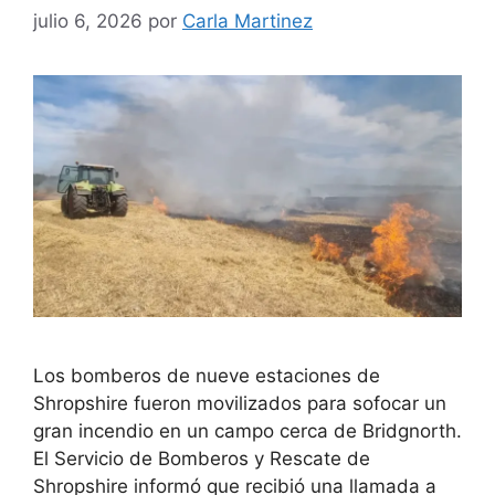
julio 6, 2026
por
Carla Martinez
Los bomberos de nueve estaciones de
Shropshire fueron movilizados para sofocar un
gran incendio en un campo cerca de Bridgnorth.
El Servicio de Bomberos y Rescate de
Shropshire informó que recibió una llamada a