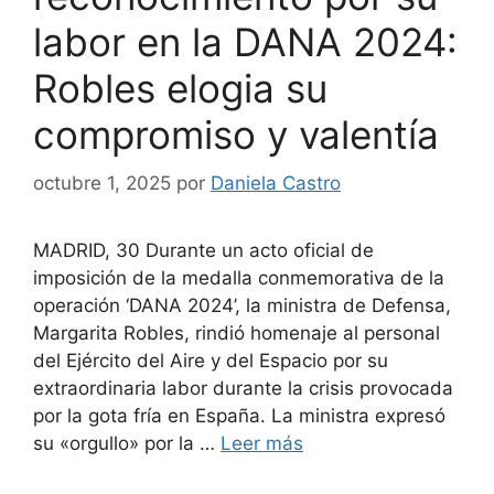
labor en la DANA 2024:
Robles elogia su
compromiso y valentía
octubre 1, 2025
por
Daniela Castro
MADRID, 30 Durante un acto oficial de
imposición de la medalla conmemorativa de la
operación ‘DANA 2024’, la ministra de Defensa,
Margarita Robles, rindió homenaje al personal
del Ejército del Aire y del Espacio por su
extraordinaria labor durante la crisis provocada
por la gota fría en España. La ministra expresó
su «orgullo» por la …
Leer más