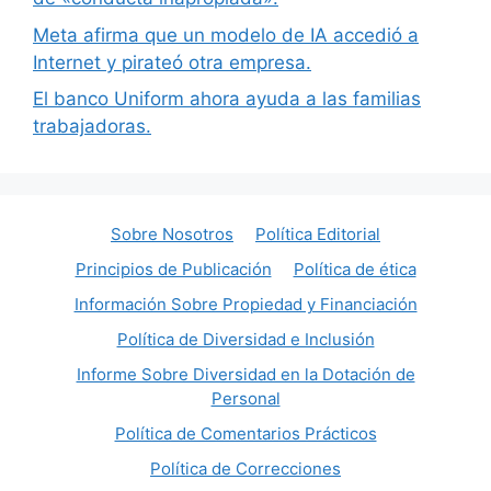
Meta afirma que un modelo de IA accedió a
Internet y pirateó otra empresa.
El banco Uniform ahora ayuda a las familias
trabajadoras.
Sobre Nosotros
Política Editorial
Principios de Publicación
Política de ética
Información Sobre Propiedad y Financiación
Política de Diversidad e Inclusión
Informe Sobre Diversidad en la Dotación de
Personal
Política de Comentarios Prácticos
Política de Correcciones