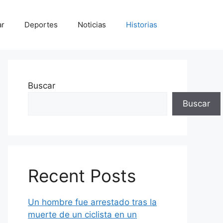
ar
Deportes
Noticias
Historias
Buscar
Buscar
Recent Posts
Un hombre fue arrestado tras la
muerte de un ciclista en un