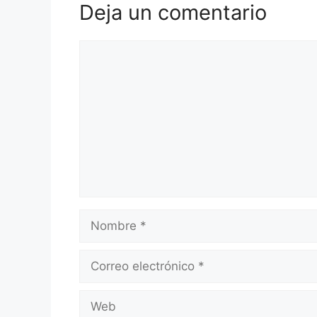
Deja un comentario
Comentario
Nombre
Correo
electrónico
Web