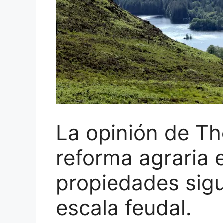
La opinión de Th
reforma agraria 
propiedades sig
escala feudal.