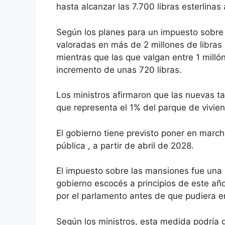
hasta alcanzar las 7.700 libras esterlina
Según los planes para un impuesto sobre 
valoradas en más de 2 millones de libras 
mientras que las que valgan entre 1 millón
incremento de unas 720 libras.
Los ministros afirmaron que las nuevas ta
que representa el 1% del parque de vivien
El gobierno tiene previsto poner en marc
pública
, a partir de abril de 2028.
El impuesto sobre las mansiones fue una 
gobierno escocés a principios de este añ
por el parlamento antes de que pudiera en
Según los ministros, esta medida podría ge