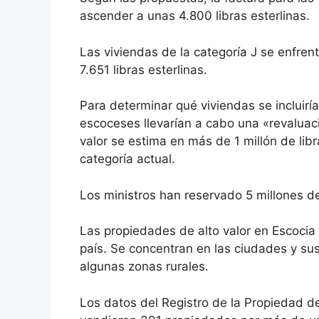
ascender a unas 4.800 libras esterlinas.
Las viviendas de la categoría J se enfr
7.651 libras esterlinas.
Para determinar qué viviendas se incluirí
escoceses llevarían a cabo una «revaluac
valor se estima en más de 1 millón de lib
categoría actual.
Los ministros han reservado 5 millones de
Las propiedades de alto valor en Escocia
país. Se concentran en las ciudades y su
algunas zonas rurales.
Los datos del Registro de la Propiedad 