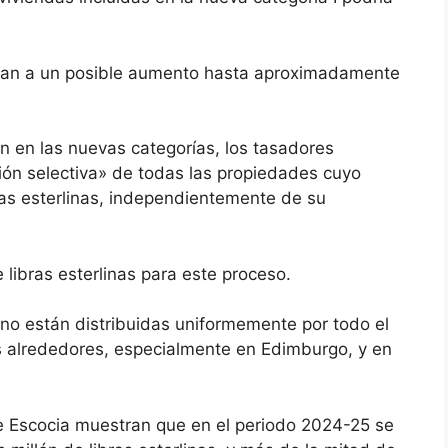
entan a un posible aumento hasta aproximadamente
an en las nuevas categorías, los tasadores
ión selectiva» de todas las propiedades cuyo
ras esterlinas, independientemente de su
 libras esterlinas para este proceso.
 no están distribuidas uniformemente por todo el
s alrededores, especialmente en Edimburgo, y en
de Escocia muestran que
en el periodo 2024-25 se