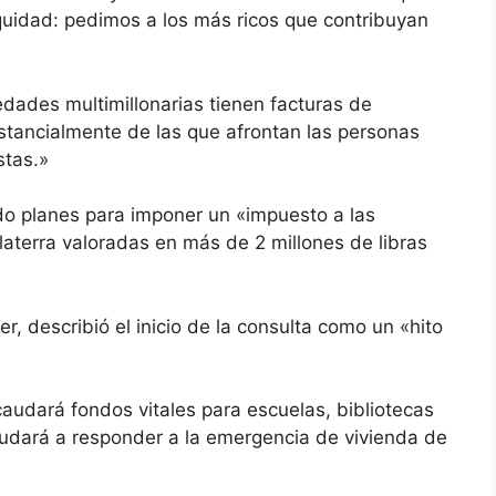
quidad: pedimos a los más ricos que contribuyan
dades multimillonarias tienen facturas de
stancialmente de las que afrontan las personas
tas.»
do planes
para imponer un «impuesto a las
aterra valoradas en más de 2 millones de libras
r, describió el inicio de la consulta como un «hito
audará fondos vitales para escuelas, bibliotecas
ayudará a responder a la emergencia de vivienda de