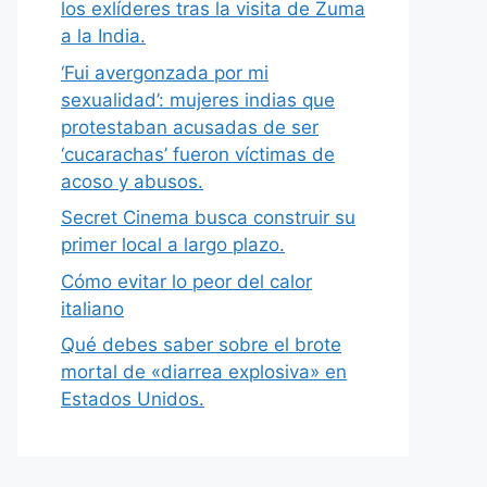
los exlíderes tras la visita de Zuma
a la India.
‘Fui avergonzada por mi
sexualidad’: mujeres indias que
protestaban acusadas de ser
‘cucarachas’ fueron víctimas de
acoso y abusos.
Secret Cinema busca construir su
primer local a largo plazo.
Cómo evitar lo peor del calor
italiano
Qué debes saber sobre el brote
mortal de «diarrea explosiva» en
Estados Unidos.