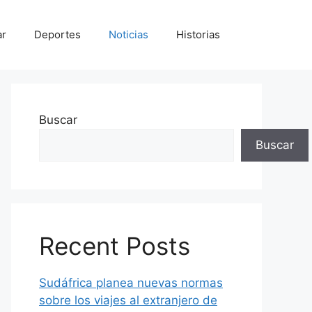
ar
Deportes
Noticias
Historias
Buscar
Buscar
Recent Posts
Sudáfrica planea nuevas normas
sobre los viajes al extranjero de