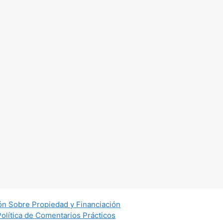
ón Sobre Propiedad y Financiación
Política de Comentarios Prácticos