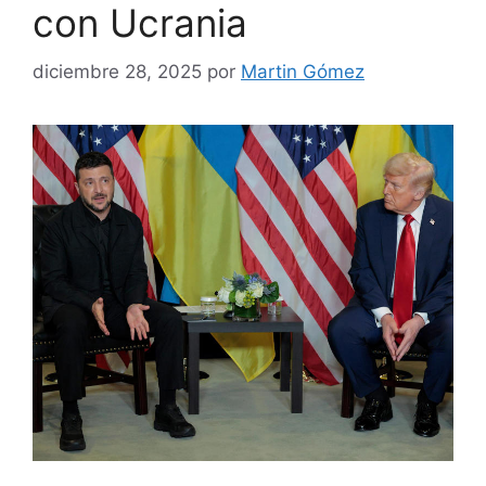
con Ucrania
diciembre 28, 2025
por
Martin Gómez