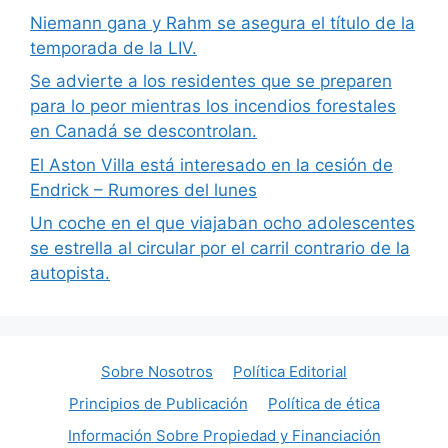
Niemann gana y Rahm se asegura el título de la
temporada de la LIV.
Se advierte a los residentes que se preparen
para lo peor mientras los incendios forestales
en Canadá se descontrolan.
El Aston Villa está interesado en la cesión de
Endrick – Rumores del lunes
Un coche en el que viajaban ocho adolescentes
se estrella al circular por el carril contrario de la
autopista.
Sobre Nosotros
Política Editorial
Principios de Publicación
Política de ética
Información Sobre Propiedad y Financiación