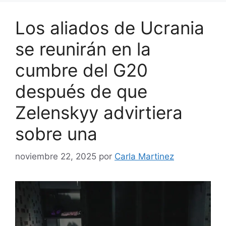
Los aliados de Ucrania
se reunirán en la
cumbre del G20
después de que
Zelenskyy advirtiera
sobre una
noviembre 22, 2025
por
Carla Martinez