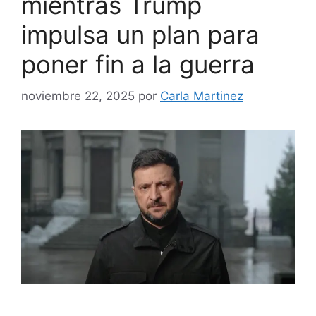
mientras Trump
impulsa un plan para
poner fin a la guerra
noviembre 22, 2025
por
Carla Martinez