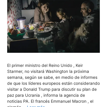
El primer ministro del Reino Unido , Keir
Starmer, no visitará Washington la próxima
semana, según se sabe, en medio de informes
de que los líderes europeos están considerando
visitar a Donald Trump para discutir su plan de
paz para Ucrania , informa la agencia de
noticias PA. El francés Emmanuel Macron , el