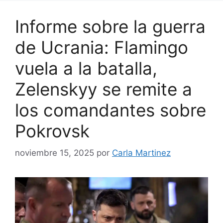
Informe sobre la guerra
de Ucrania: Flamingo
vuela a la batalla,
Zelenskyy se remite a
los comandantes sobre
Pokrovsk
noviembre 15, 2025
por
Carla Martinez