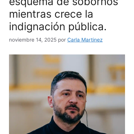
esquema de sobornos
mientras crece la
indignación pública.
noviembre 14, 2025
por
Carla Martinez