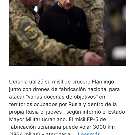
Ucrania utilizó su misil de crucero Flamingo
junto con drones de fabricación nacional para
atacar “varias docenas de objetivos” en
territorios ocupados por Rusia y dentro de la
propia Rusia el jueves , según informó el Estado
Mayor Militar ucraniano. El misil FP-5 de
fabricación ucraniana puede volar 3000 km
(1864 millas) y aterrizar a …
Leer más