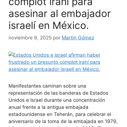
complot iraní para
asesinar al embajador
israelí en México.
noviembre 9, 2025
por
Martin Gómez
Manifestantes caminan sobre una
representación de las banderas de Estados
Unidos e Israel durante una concentración
anual frente a la antigua embajada
estadounidense en Teherán, para celebrar el
aniversario de la toma de la embajada en 1979,