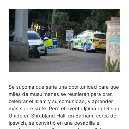
Se suponía que sería una oportunidad para que
miles de musulmanes se reunieran para orar,
celebrar el Islam y su comunidad, y aprender
más sobre su fe. Pero el evento Ijtima del Reino
Unido en Shrubland Hall, en Barham, cerca de
Ipswich, se convirtió en una pesadilla el