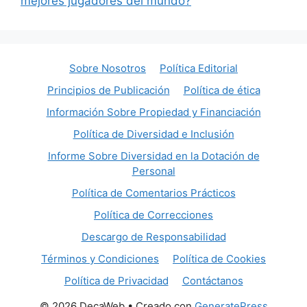
mejores jugadores del mundo?
Sobre Nosotros
Política Editorial
Principios de Publicación
Política de ética
Información Sobre Propiedad y Financiación
Política de Diversidad e Inclusión
Informe Sobre Diversidad en la Dotación de
Personal
Política de Comentarios Prácticos
Política de Correcciones
Descargo de Responsabilidad
Términos y Condiciones
Política de Cookies
Política de Privacidad
Contáctanos
© 2026 DecaWeb
• Creado con
GeneratePress