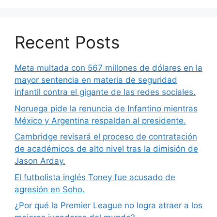
Recent Posts
Meta multada con 567 millones de dólares en la
mayor sentencia en materia de seguridad
infantil contra el gigante de las redes sociales.
Noruega pide la renuncia de Infantino mientras
México y Argentina respaldan al presidente.
Cambridge revisará el proceso de contratación
de académicos de alto nivel tras la dimisión de
Jason Arday.
El futbolista inglés Toney fue acusado de
agresión en Soho.
¿Por qué la Premier League no logra atraer a los