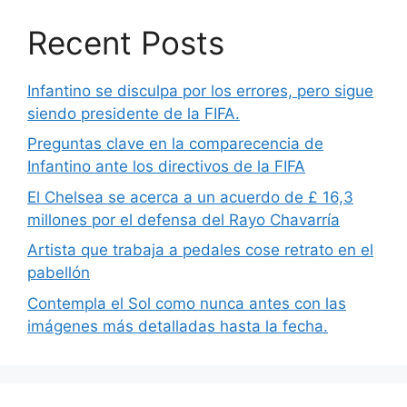
Recent Posts
Infantino se disculpa por los errores, pero sigue
siendo presidente de la FIFA.
Preguntas clave en la comparecencia de
Infantino ante los directivos de la FIFA
El Chelsea se acerca a un acuerdo de £ 16,3
millones por el defensa del Rayo Chavarría
Artista que trabaja a pedales cose retrato en el
pabellón
Contempla el Sol como nunca antes con las
imágenes más detalladas hasta la fecha.