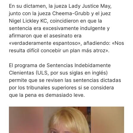
En su dictamen, la jueza Lady Justice May,
junto con la jueza Cheema-Grubb y el juez
Nigel Lickley KC, coincidieron en que la
sentencia era excesivamente indulgente y
afirmaron que el asesinato era
«verdaderamente espantoso», añadiendo: «Nos
resulta difícil concebir un plan más atroz».
El programa de Sentencias Indebidamente
Clenientas (ULS, por sus siglas en inglés)
permite que se revisen las sentencias dictadas
por los tribunales superiores si se considera
que la pena es demasiado leve.