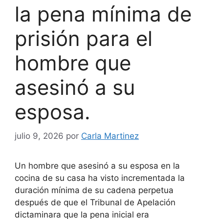
la pena mínima de
prisión para el
hombre que
asesinó a su
esposa.
julio 9, 2026
por
Carla Martinez
Un hombre que asesinó a su esposa en la
cocina de su casa ha visto incrementada la
duración mínima de su cadena perpetua
después de que el Tribunal de Apelación
dictaminara que la pena inicial era