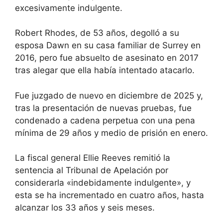
excesivamente indulgente.
Robert Rhodes, de 53 años, degolló a su
esposa Dawn en su casa familiar de Surrey en
2016, pero fue absuelto de asesinato en 2017
tras alegar que ella había intentado atacarlo.
Fue juzgado de nuevo en diciembre de 2025 y,
tras la presentación de nuevas pruebas, fue
condenado a cadena perpetua con una pena
mínima de 29 años y medio de prisión en enero.
La fiscal general Ellie Reeves remitió la
sentencia al Tribunal de Apelación por
considerarla «indebidamente indulgente», y
esta se ha incrementado en cuatro años, hasta
alcanzar los 33 años y seis meses.