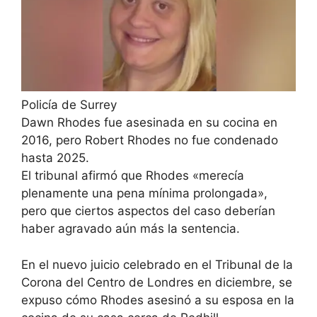
Policía de Surrey
Dawn Rhodes fue asesinada en su cocina en
2016, pero Robert Rhodes no fue condenado
hasta 2025.
El tribunal afirmó que Rhodes «merecía
plenamente una pena mínima prolongada»,
pero que ciertos aspectos del caso deberían
haber agravado aún más la sentencia.
En el nuevo juicio celebrado en el Tribunal de la
Corona del Centro de Londres en diciembre, se
expuso cómo Rhodes asesinó a su esposa en la