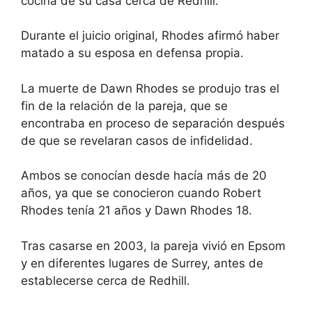
cocina de su casa cerca de Redhill.
Durante el juicio original, Rhodes afirmó haber
matado a su esposa en defensa propia.
La muerte de Dawn Rhodes se produjo tras el
fin de la relación de la pareja, que se
encontraba en proceso de separación después
de que se revelaran casos de infidelidad.
Ambos se conocían desde hacía más de 20
años, ya que se conocieron cuando Robert
Rhodes tenía 21 años y Dawn Rhodes 18.
Tras casarse en 2003, la pareja vivió en Epsom
y en diferentes lugares de Surrey, antes de
establecerse cerca de Redhill.