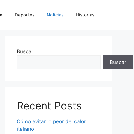
ar
Deportes
Noticias
Historias
Buscar
Buscar
Recent Posts
Cómo evitar lo peor del calor
italiano