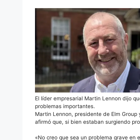
El líder empresarial Martin Lennon dijo q
problemas importantes.
Martin Lennon, presidente de Elm Group y
afirmó que, si bien estaban surgiendo pr
«No creo que sea un problema grave en e