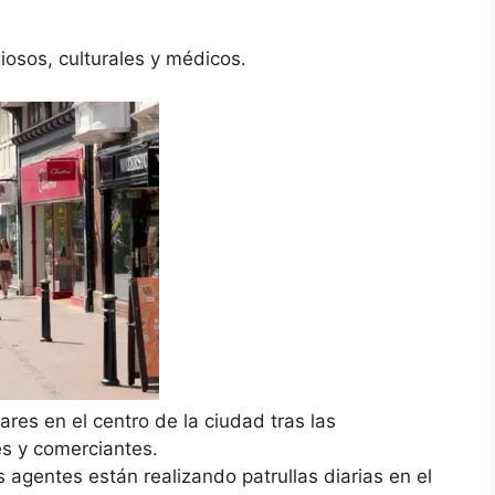
iosos, culturales y médicos.
ares en el centro de la ciudad tras las
s y comerciantes.
s agentes están realizando patrullas diarias en el