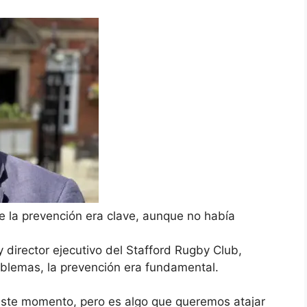
ue la prevención era clave, aunque no había
 director ejecutivo del Stafford Rugby Club,
oblemas, la prevención era fundamental.
ste momento, pero es algo que queremos atajar