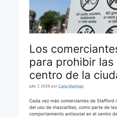
Los comerciantes
para prohibir las
centro de la ciud
julio 7, 2026
por
Carla Martinez
Cada vez más comerciantes de Stafford re
del uso de mascarillas, como parte de la
comportamiento antisocial en el centro de