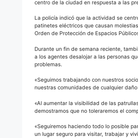
centro de la ciudad en respuesta a las pr
La policía indicó que la actividad se centr
patinetes eléctricos que causan molestias
Orden de Protección de Espacios Público
Durante un fin de semana reciente, tambi
a los agentes desalojar a las personas 
problemas.
«Seguimos trabajando con nuestros socios 
nuestras comunidades de cualquier daño»,
«Al aumentar la visibilidad de las patrullas
demostramos que no toleraremos el compor
«Seguiremos haciendo todo lo posible par
un lugar seguro para visitar, trabajar y vivi