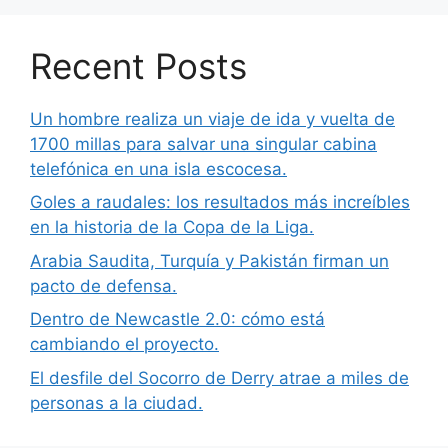
Recent Posts
Un hombre realiza un viaje de ida y vuelta de
1700 millas para salvar una singular cabina
telefónica en una isla escocesa.
Goles a raudales: los resultados más increíbles
en la historia de la Copa de la Liga.
Arabia Saudita, Turquía y Pakistán firman un
pacto de defensa.
Dentro de Newcastle 2.0: cómo está
cambiando el proyecto.
El desfile del Socorro de Derry atrae a miles de
personas a la ciudad.