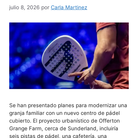
julio 8, 2026
por
Carla Martinez
Se han presentado planes para modernizar una
granja familiar con un nuevo centro de pádel
cubierto. El proyecto urbanístico de Offerton
Grange Farm, cerca de Sunderland, incluiría
seis pistas de pádel, una cafetería, una