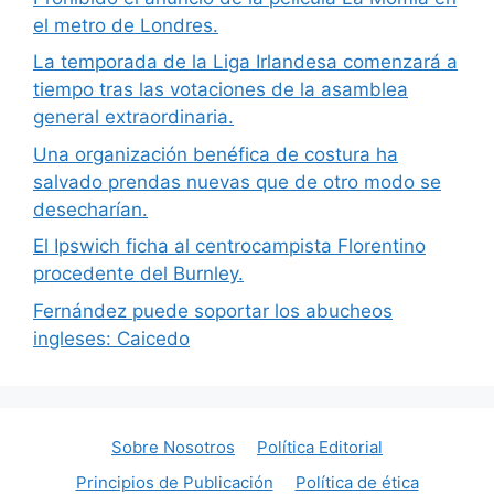
el metro de Londres.
La temporada de la Liga Irlandesa comenzará a
tiempo tras las votaciones de la asamblea
general extraordinaria.
Una organización benéfica de costura ha
salvado prendas nuevas que de otro modo se
desecharían.
El Ipswich ficha al centrocampista Florentino
procedente del Burnley.
Fernández puede soportar los abucheos
ingleses: Caicedo
Sobre Nosotros
Política Editorial
Principios de Publicación
Política de ética