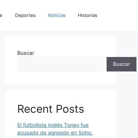
ar
Deportes
Noticias
Historias
Buscar
Buscar
Recent Posts
El futbolista inglés Toney fue
acusado de agresión en Soho.