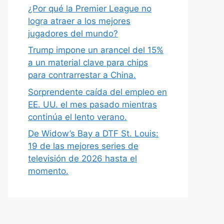
¿Por qué la Premier League no
logra atraer a los mejores
jugadores del mundo?
Trump impone un arancel del 15%
a un material clave para chips
para contrarrestar a China.
Sorprendente caída del empleo en
EE. UU. el mes pasado mientras
continúa el lento verano.
De Widow’s Bay a DTF St. Louis:
19 de las mejores series de
televisión de 2026 hasta el
momento.