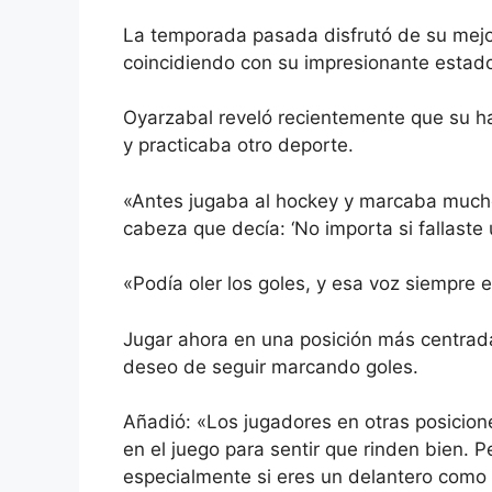
La temporada pasada disfrutó de su mejor
coincidiendo con su impresionante estado
Oyarzabal reveló recientemente que su 
y practicaba otro deporte.
«Antes jugaba al hockey y marcaba muchos
cabeza que decía: ‘No importa si fallaste
«Podía oler los goles, y esa voz siempre
Jugar ahora en una posición más centrada
deseo de seguir marcando goles.
Añadió: «Los jugadores en otras posicion
en el juego para sentir que rinden bien. P
especialmente si eres un delantero como