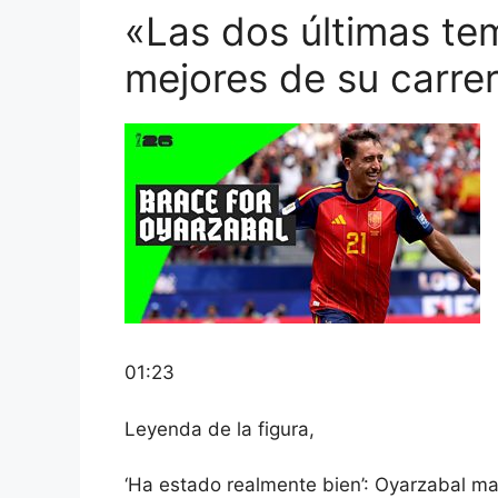
«Las dos últimas te
mejores de su carrer
01:23
Leyenda de la figura,
‘Ha estado realmente bien’: Oyarzabal m