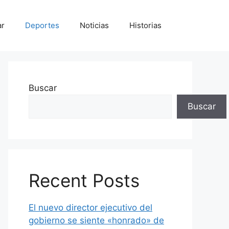
ar
Deportes
Noticias
Historias
Buscar
Buscar
Recent Posts
El nuevo director ejecutivo del
gobierno se siente «honrado» de