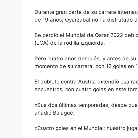
Durante gran parte de su carrera intern
de 19 años, Oyarzabal no ha disfrutado 
Se perdió el Mundial de Qatar 2022 debid
(LCA) de la rodilla izquierda.
Pero cuatro años después, y antes de su 
momento de su carrera, con 12 goles en 1
El doblete contra Austria extendió esa ra
encuentros, con cuatro goles en este torn
«Sus dos últimas temporadas, desde que s
añadió Balagué.
«Cuatro goles en el Mundial: nuestro juga