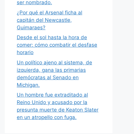
ser nombrado.
¿Por qué el Arsenal ficha al
capitán del Newcastle,
Guimaraes?
Desde el sol hasta la hora de
comer: cómo combatir el desfase
horario
Un político ajeno al sistema, de
izquierda, gana las primarias
demócratas al Senado en
Michigan.
Un hombre fue extraditado al
Reino Unido y acusado por la
presunta muerte de Keaton Slater
en un atropello con fuga.