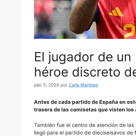
El jugador de un 
héroe discreto 
julio 5, 2026
por
Carla Martinez
Antes de cada partido de España en est
trasera de las camisetas que visten los
También fue el centro de atención de la
llegó para el partido de dieciseisavos de 