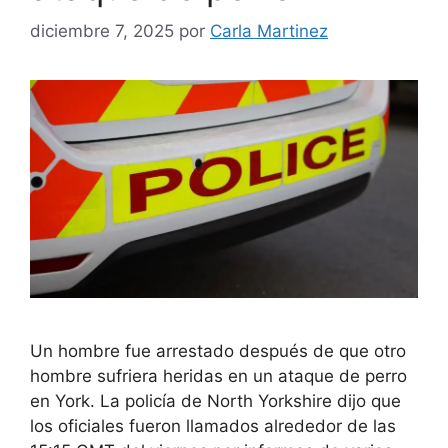
diciembre 7, 2025
por
Carla Martinez
Un hombre fue arrestado después de que otro
hombre sufriera heridas en un ataque de perro
en York. La policía de North Yorkshire dijo que
los oficiales fueron llamados alrededor de las