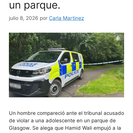
un parque.
julio 8, 2026
por
Carla Martinez
Un hombre compareció ante el tribunal acusado
de violar a una adolescente en un parque de
Glasgow. Se alega que Hamid Wali empujó a la