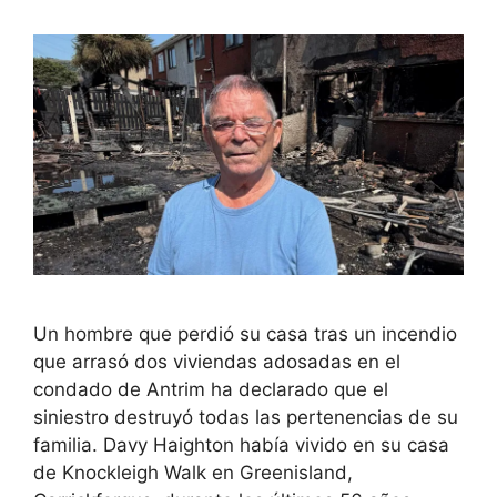
Un hombre que perdió su casa tras un incendio
que arrasó dos viviendas adosadas en el
condado de Antrim ha declarado que el
siniestro destruyó todas las pertenencias de su
familia. Davy Haighton había vivido en su casa
de Knockleigh Walk en Greenisland,