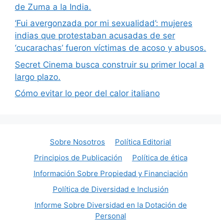
de Zuma a la India.
‘Fui avergonzada por mi sexualidad’: mujeres
indias que protestaban acusadas de ser
‘cucarachas’ fueron víctimas de acoso y abusos.
Secret Cinema busca construir su primer local a
largo plazo.
Cómo evitar lo peor del calor italiano
Sobre Nosotros
Política Editorial
Principios de Publicación
Política de ética
Información Sobre Propiedad y Financiación
Política de Diversidad e Inclusión
Informe Sobre Diversidad en la Dotación de
Personal