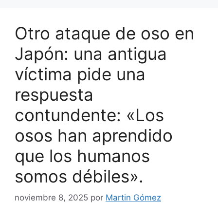
Otro ataque de oso en
Japón: una antigua
víctima pide una
respuesta
contundente: «Los
osos han aprendido
que los humanos
somos débiles».
noviembre 8, 2025
por
Martin Gómez