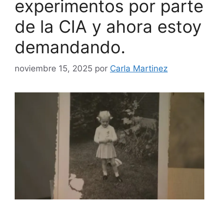
experimentos por parte
de la CIA y ahora estoy
demandando.
noviembre 15, 2025
por
Carla Martinez