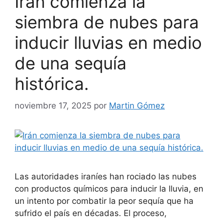
Irán comienza la
siembra de nubes para
inducir lluvias en medio
de una sequía
histórica.
noviembre 17, 2025
por
Martin Gómez
Las autoridades iraníes han rociado las nubes
con productos químicos para inducir la lluvia, en
un intento por combatir la peor sequía que ha
sufrido el país en décadas. El proceso,