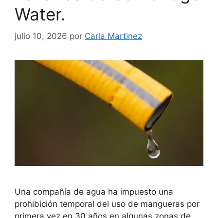
Water.
julio 10, 2026
por
Carla Martinez
Una compañía de agua ha impuesto una
prohibición temporal del uso de mangueras por
primera vez en 30 años en algunas zonas de