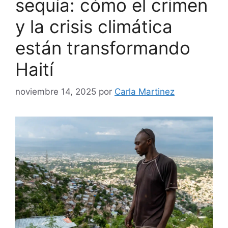
sequía: cómo el crimen
y la crisis climática
están transformando
Haití
noviembre 14, 2025
por
Carla Martinez