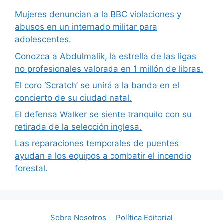
Mujeres denuncian a la BBC violaciones y
abusos en un internado militar para
adolescentes.
Conozca a Abdulmalik, la estrella de las ligas
no profesionales valorada en 1 millón de libras.
El coro ‘Scratch’ se unirá a la banda en el
concierto de su ciudad natal.
El defensa Walker se siente tranquilo con su
retirada de la selección inglesa.
Las reparaciones temporales de puentes
ayudan a los equipos a combatir el incendio
forestal.
Sobre Nosotros
Política Editorial