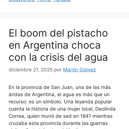
El boom del pistacho
en Argentina choca
con la crisis del agua
diciembre 21, 2025
por
Martin Gómez
En la provincia de San Juan, una de las más
áridas de Argentina, el agua es más que un
recurso: es un símbolo. Una leyenda popular
cuenta la historia de una mujer local, Deolinda
Correa, quien murió de sed en 1841 mientras
cruzaba esta provincia durante las guerras