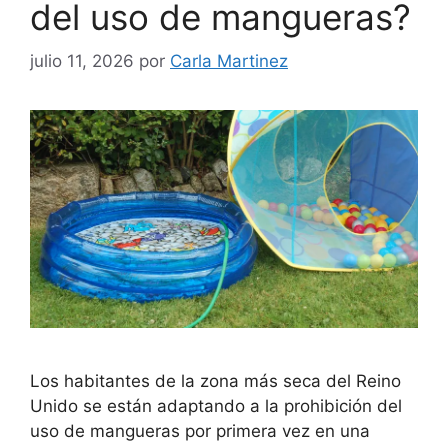
del uso de mangueras?
julio 11, 2026
por
Carla Martinez
Los habitantes de la zona más seca del Reino
Unido se están adaptando a la prohibición del
uso de mangueras por primera vez en una