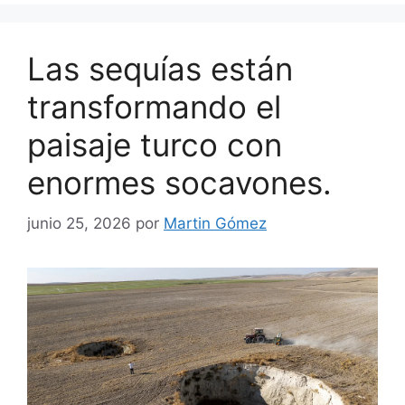
Las sequías están
transformando el
paisaje turco con
enormes socavones.
junio 25, 2026
por
Martin Gómez