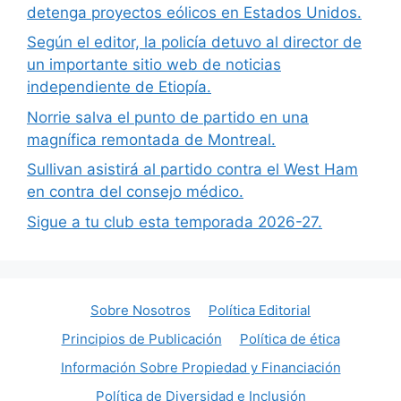
detenga proyectos eólicos en Estados Unidos.
Según el editor, la policía detuvo al director de
un importante sitio web de noticias
independiente de Etiopía.
Norrie salva el punto de partido en una
magnífica remontada de Montreal.
Sullivan asistirá al partido contra el West Ham
en contra del consejo médico.
Sigue a tu club esta temporada 2026-27.
Sobre Nosotros
Política Editorial
Principios de Publicación
Política de ética
Información Sobre Propiedad y Financiación
Política de Diversidad e Inclusión