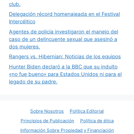
club.
Delegación récord homenajeada en el Festival
Intercéltico
Agentes de policía investigaron el manejo del
caso de un delincuente sexual que asesinó a
dos mujeres.
Rangers vs. Hibernian: Noticias de los equipos
Hunter Biden declaró a la BBC que su indulto
«no fue bueno» para Estados Unidos ni para el
legado de su padre.
Sobre Nosotros
Política Editorial
Principios de Publicación
Política de ética
Información Sobre Propiedad y Financiación