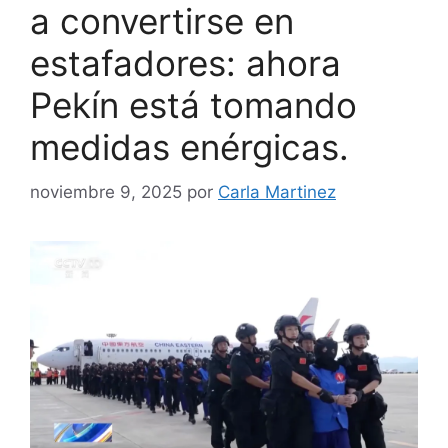
a convertirse en
estafadores: ahora
Pekín está tomando
medidas enérgicas.
noviembre 9, 2025
por
Carla Martinez