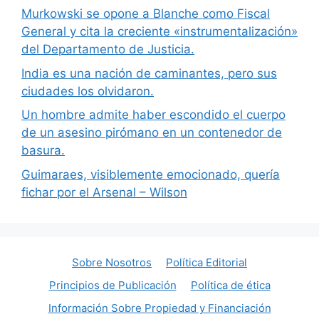
Murkowski se opone a Blanche como Fiscal
General y cita la creciente «instrumentalización»
del Departamento de Justicia.
India es una nación de caminantes, pero sus
ciudades los olvidaron.
Un hombre admite haber escondido el cuerpo
de un asesino pirómano en un contenedor de
basura.
Guimaraes, visiblemente emocionado, quería
fichar por el Arsenal – Wilson
Sobre Nosotros
Política Editorial
Principios de Publicación
Política de ética
Información Sobre Propiedad y Financiación