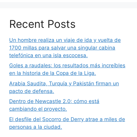
Recent Posts
Un hombre realiza un viaje de ida y vuelta de
1700 millas para salvar una singular cabina
telefónica en una isla escocesa.
Goles a raudales: los resultados más increíbles
en la historia de la Copa de la Liga.
Arabia Saudita, Turquía y Pakistán firman un
pacto de defensa.
Dentro de Newcastle 2.0: cómo está
cambiando el proyecto.
El desfile del Socorro de Derry atrae a miles de
personas a la ciudad.