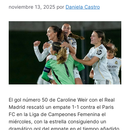
noviembre 13, 2025
por
Daniela Castro
El gol número 50 de Caroline Weir con el Real
Madrid rescató un empate 1-1 contra el Paris
FC en la Liga de Campeones Femenina el
miércoles, con la estrella consiguiendo un
dramático gol del empate en el tiempo añadido,