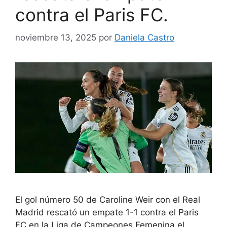
contra el Paris FC.
noviembre 13, 2025
por
Daniela Castro
El gol número 50 de Caroline Weir con el Real
Madrid rescató un empate 1-1 contra el Paris
FC en la Liga de Campeones Femenina el