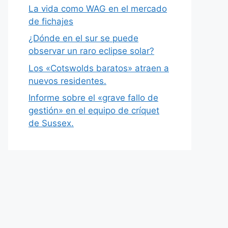
La vida como WAG en el mercado
de fichajes
¿Dónde en el sur se puede
observar un raro eclipse solar?
Los «Cotswolds baratos» atraen a
nuevos residentes.
Informe sobre el «grave fallo de
gestión» en el equipo de críquet
de Sussex.