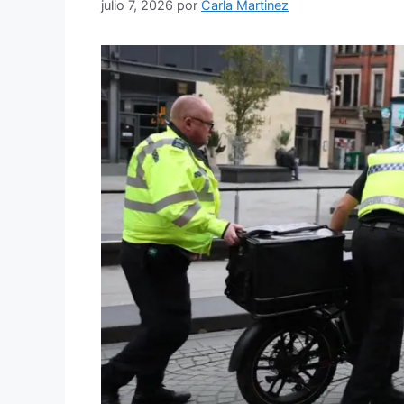
julio 7, 2026
por
Carla Martinez