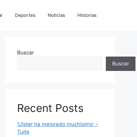
ar
Deportes
Noticias
Historias
Buscar
Buscar
Recent Posts
‘Ulster ha mejorado muchísimo’ –
Tuite