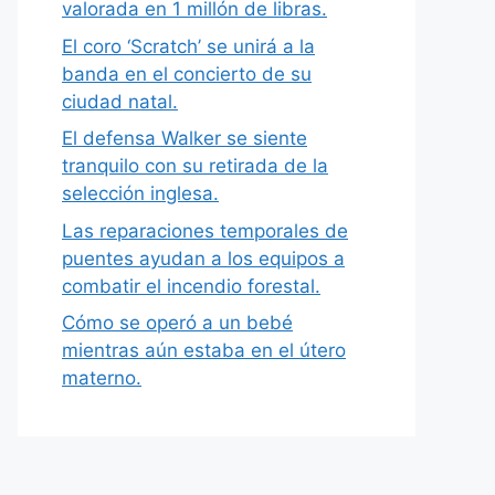
valorada en 1 millón de libras.
El coro ‘Scratch’ se unirá a la
banda en el concierto de su
ciudad natal.
El defensa Walker se siente
tranquilo con su retirada de la
selección inglesa.
Las reparaciones temporales de
puentes ayudan a los equipos a
combatir el incendio forestal.
Cómo se operó a un bebé
mientras aún estaba en el útero
materno.