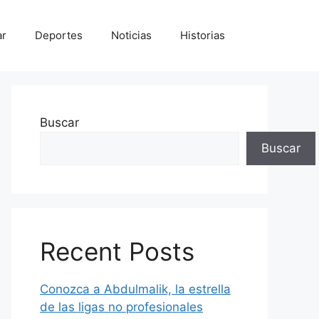
ar
Deportes
Noticias
Historias
Buscar
Buscar
Recent Posts
Conozca a Abdulmalik, la estrella
de las ligas no profesionales