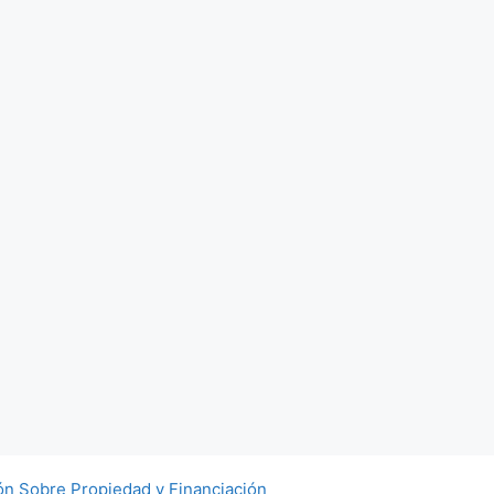
ón Sobre Propiedad y Financiación