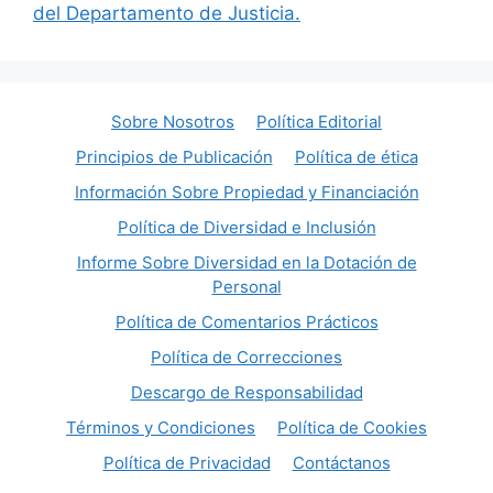
del Departamento de Justicia.
Sobre Nosotros
Política Editorial
Principios de Publicación
Política de ética
Información Sobre Propiedad y Financiación
Política de Diversidad e Inclusión
Informe Sobre Diversidad en la Dotación de
Personal
Política de Comentarios Prácticos
Política de Correcciones
Descargo de Responsabilidad
Términos y Condiciones
Política de Cookies
Política de Privacidad
Contáctanos