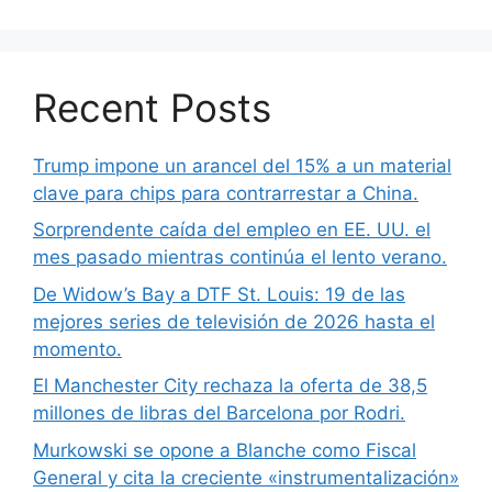
Recent Posts
Trump impone un arancel del 15% a un material
clave para chips para contrarrestar a China.
Sorprendente caída del empleo en EE. UU. el
mes pasado mientras continúa el lento verano.
De Widow’s Bay a DTF St. Louis: 19 de las
mejores series de televisión de 2026 hasta el
momento.
El Manchester City rechaza la oferta de 38,5
millones de libras del Barcelona por Rodri.
Murkowski se opone a Blanche como Fiscal
General y cita la creciente «instrumentalización»