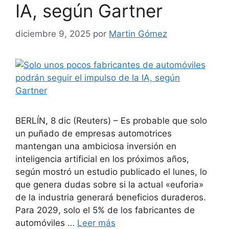
IA, según Gartner
diciembre 9, 2025
por
Martin Gómez
BERLÍN, 8 dic (Reuters) – Es probable que solo
un puñado de empresas automotrices
mantengan una ambiciosa inversión en
inteligencia artificial en los próximos años,
según mostró un estudio publicado el lunes, lo
que genera dudas sobre si la actual «euforia»
de la industria generará beneficios duraderos.
Para 2029, solo el 5% de los fabricantes de
automóviles …
Leer más