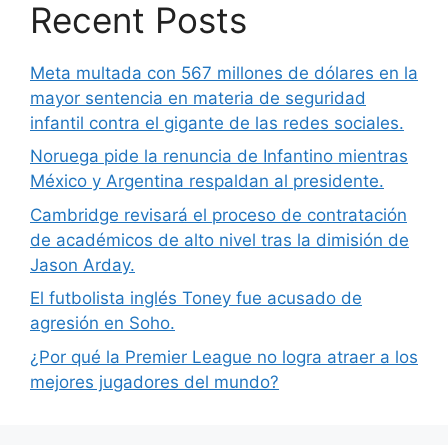
Recent Posts
Meta multada con 567 millones de dólares en la
mayor sentencia en materia de seguridad
infantil contra el gigante de las redes sociales.
Noruega pide la renuncia de Infantino mientras
México y Argentina respaldan al presidente.
Cambridge revisará el proceso de contratación
de académicos de alto nivel tras la dimisión de
Jason Arday.
El futbolista inglés Toney fue acusado de
agresión en Soho.
¿Por qué la Premier League no logra atraer a los
mejores jugadores del mundo?