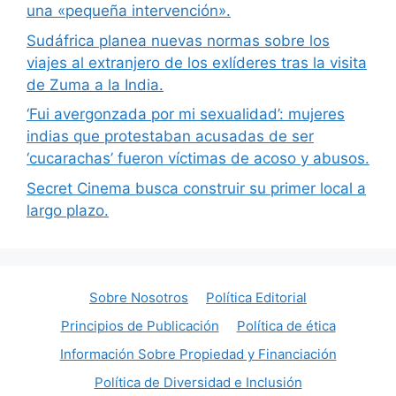
una «pequeña intervención».
Sudáfrica planea nuevas normas sobre los
viajes al extranjero de los exlíderes tras la visita
de Zuma a la India.
‘Fui avergonzada por mi sexualidad’: mujeres
indias que protestaban acusadas de ser
‘cucarachas’ fueron víctimas de acoso y abusos.
Secret Cinema busca construir su primer local a
largo plazo.
Sobre Nosotros
Política Editorial
Principios de Publicación
Política de ética
Información Sobre Propiedad y Financiación
Política de Diversidad e Inclusión