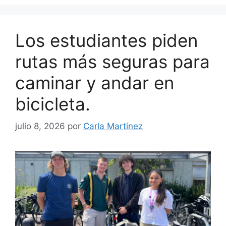
Los estudiantes piden
rutas más seguras para
caminar y andar en
bicicleta.
julio 8, 2026
por
Carla Martinez