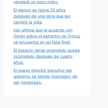
venderé un poco más».
El elenco se reúne 25 años
después de una obra que les
cambió la vida.
Irán afirma que el acuerdo con
Omán sobre el estrecho de Ormuz
se encuentra en su fase final.
El espacio verde prometido queda
incompleto después de cuatro
años.
El nuevo director ejecutivo del
gobierno se siente «honrado» de
ser nombrado.