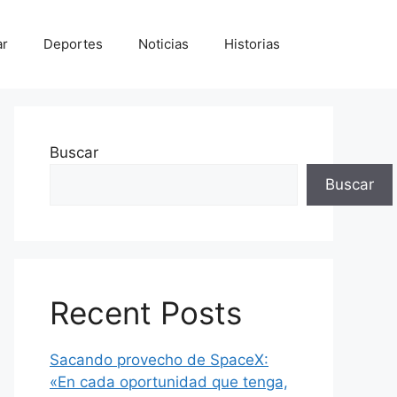
ar
Deportes
Noticias
Historias
Buscar
Buscar
Recent Posts
Sacando provecho de SpaceX:
«En cada oportunidad que tenga,