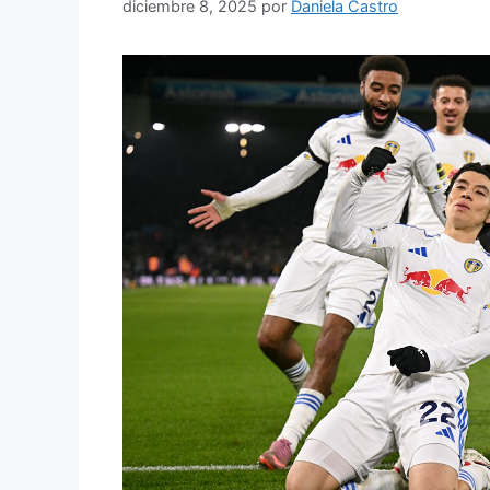
diciembre 8, 2025
por
Daniela Castro