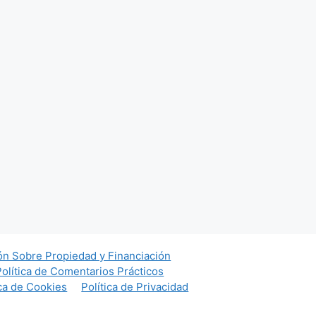
ón Sobre Propiedad y Financiación
Política de Comentarios Prácticos
ica de Cookies
Política de Privacidad