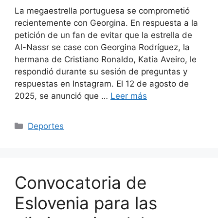
La megaestrella portuguesa se comprometió
recientemente con Georgina. En respuesta a la
petición de un fan de evitar que la estrella de
Al-Nassr se case con Georgina Rodríguez, la
hermana de Cristiano Ronaldo, Katia Aveiro, le
respondió durante su sesión de preguntas y
respuestas en Instagram. El 12 de agosto de
2025, se anunció que …
Leer más
Categorías
Deportes
Convocatoria de
Eslovenia para las