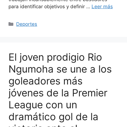
para identificar objetivos y definir …
Leer más
Categorías
Deportes
El joven prodigio Rio
Ngumoha se une a los
goleadores más
jóvenes de la Premier
League con un
dramático gol de la