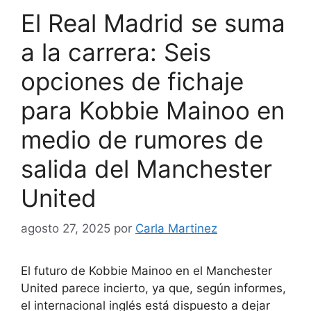
El Real Madrid se suma
a la carrera: Seis
opciones de fichaje
para Kobbie Mainoo en
medio de rumores de
salida del Manchester
United
agosto 27, 2025
por
Carla Martinez
El futuro de Kobbie Mainoo en el Manchester
United parece incierto, ya que, según informes,
el internacional inglés está dispuesto a dejar