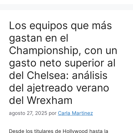
Los equipos que más
gastan en el
Championship, con un
gasto neto superior al
del Chelsea: análisis
del ajetreado verano
del Wrexham
agosto 27, 2025
por
Carla Martinez
Desde los titulares de Hollywood hasta la