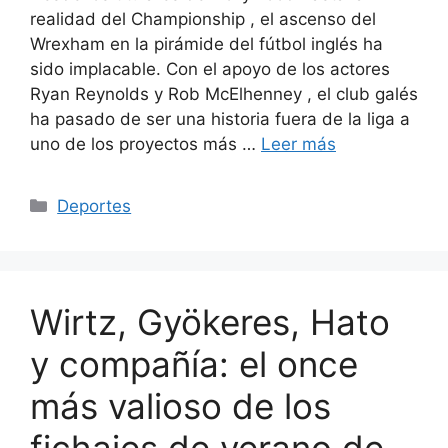
realidad del Championship , el ascenso del
Wrexham en la pirámide del fútbol inglés ha
sido implacable. Con el apoyo de los actores
Ryan Reynolds y Rob McElhenney , el club galés
ha pasado de ser una historia fuera de la liga a
uno de los proyectos más …
Leer más
Categorías
Deportes
Wirtz, Gyökeres, Hato
y compañía: el once
más valioso de los