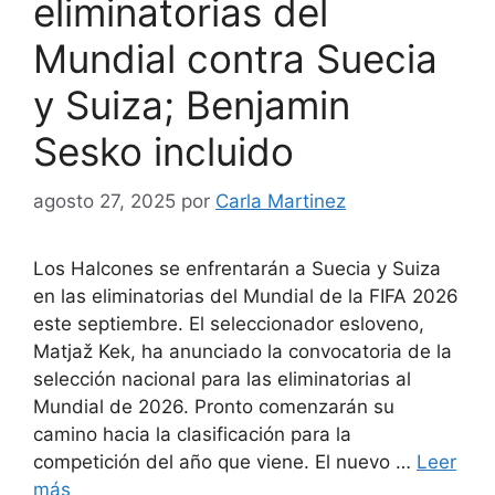
eliminatorias del
Mundial contra Suecia
y Suiza; Benjamin
Sesko incluido
agosto 27, 2025
por
Carla Martinez
Los Halcones se enfrentarán a Suecia y Suiza
en las eliminatorias del Mundial de la FIFA 2026
este septiembre. El seleccionador esloveno,
Matjaž Kek, ha anunciado la convocatoria de la
selección nacional para las eliminatorias al
Mundial de 2026. Pronto comenzarán su
camino hacia la clasificación para la
competición del año que viene. El nuevo …
Leer
más