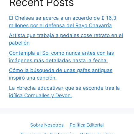
Recent Posts
El Chelsea se acerca a un acuerdo de £ 16,3
millones por el defensa del Rayo Chavarría
Artista que trabaja a pedales cose retrato en el
pabellón
Contempla el Sol como nunca antes con las
imágenes más detalladas hasta la fecha.
Cómo la búsqueda de unas gafas antiguas
inspiró una canción.
La «brecha educativa» que se esconde tras la
idílica Cornualles y Devon.
Sobre Nosotros
Política Editorial