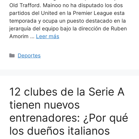
Old Trafford. Mainoo no ha disputado los dos
partidos del United en la Premier League esta
temporada y ocupa un puesto destacado en la
jerarquía del equipo bajo la dirección de Ruben
Amorim …
Leer más
Categorías
Deportes
12 clubes de la Serie A
tienen nuevos
entrenadores: ¿Por qué
los dueños italianos