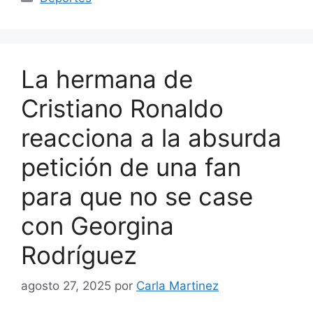
La hermana de
Cristiano Ronaldo
reacciona a la absurda
petición de una fan
para que no se case
con Georgina
Rodríguez
agosto 27, 2025
por
Carla Martinez