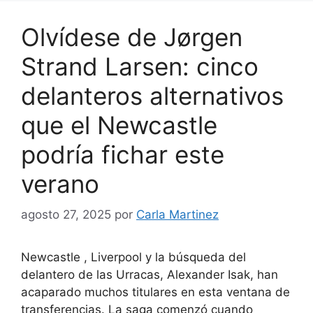
Olvídese de Jørgen
Strand Larsen: cinco
delanteros alternativos
que el Newcastle
podría fichar este
verano
agosto 27, 2025
por
Carla Martinez
Newcastle , Liverpool y la búsqueda del
delantero de las Urracas, Alexander Isak, han
acaparado muchos titulares en esta ventana de
transferencias. La saga comenzó cuando