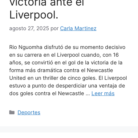
victoria ante el
Liverpool.
agosto 27, 2025
por
Carla Martinez
Rio Nguomha disfrutó de su momento decisivo
en su carrera en el Liverpool cuando, con 16
años, se convirtió en el gol de la victoria de la
forma más dramática contra el Newcastle
United en un thriller de cinco goles. El Liverpool
estuvo a punto de desperdiciar una ventaja de
dos goles contra el Newcastle …
Leer más
Categorías
Deportes