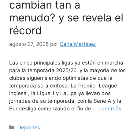
cambian tan a
menudo? y se revela el
récord
agosto 27, 2025
por
Carla Martinez
Las cinco principales ligas ya están en marcha
para la temporada 2025/26, y la mayoría de los
clubes siguen siendo optimistas de que la
temporada será exitosa. La Premier League
inglesa , la Ligue 1 y LaLiga ya llevan dos
jornadas de su temporada, con la Serie A y la
Bundesliga comenzando el fin de …
Leer más
Categorías
Deportes