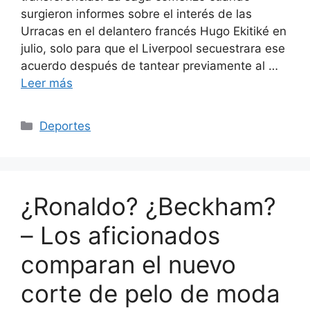
surgieron informes sobre el interés de las
Urracas en el delantero francés Hugo Ekitiké en
julio, solo para que el Liverpool secuestrara ese
acuerdo después de tantear previamente al …
Leer más
Categorías
Deportes
¿Ronaldo? ¿Beckham?
– Los aficionados
comparan el nuevo
corte de pelo de moda