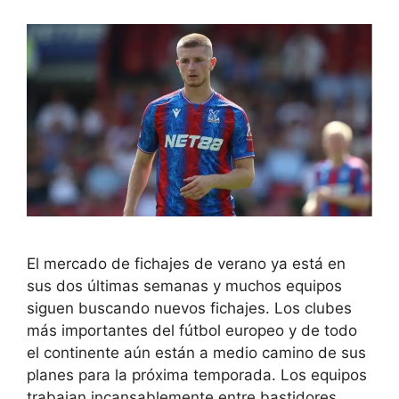
El mercado de fichajes de verano ya está en
sus dos últimas semanas y muchos equipos
siguen buscando nuevos fichajes. Los clubes
más importantes del fútbol europeo y de todo
el continente aún están a medio camino de sus
planes para la próxima temporada. Los equipos
trabajan incansablemente entre bastidores