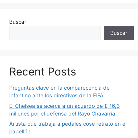
Buscar
Buscar
Recent Posts
Preguntas clave en la comparecencia de
Infantino ante los directivos de la FIFA
El Chelsea se acerca a un acuerdo de £ 16,3
millones por el defensa del Rayo Chavarría
Artista que trabaja a pedales cose retrato en el
pabellón