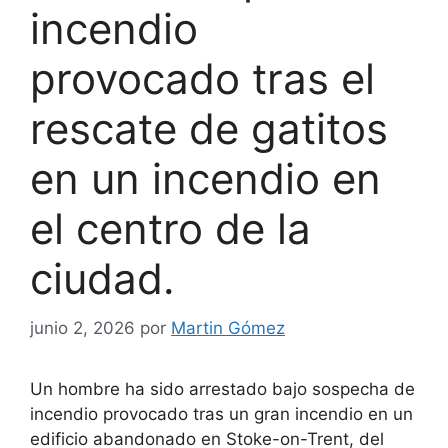
incendio
provocado tras el
rescate de gatitos
en un incendio en
el centro de la
ciudad.
junio 2, 2026
por
Martin Gómez
Un hombre ha sido arrestado bajo sospecha de
incendio provocado tras un gran incendio en un
edificio abandonado en Stoke-on-Trent, del