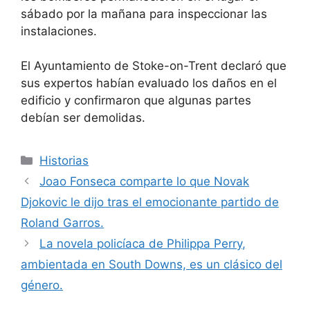
sábado por la mañana para inspeccionar las
instalaciones.
El Ayuntamiento de Stoke-on-Trent declaró que
sus expertos habían evaluado los daños en el
edificio y confirmaron que algunas partes
debían ser demolidas.
Categorías
Historias
Joao Fonseca comparte lo que Novak
Djokovic le dijo tras el emocionante partido de
Roland Garros.
La novela policíaca de Philippa Perry,
ambientada en South Downs, es un clásico del
género.