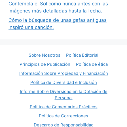
Contempla el Sol como nunca antes con las
imágenes más detalladas hasta la fecha.
Cómo la búsqueda de unas gafas antiguas
inspiró una canción.
Sobre Nosotros
Política Editorial
Principios de Publicación
Política de ética
Información Sobre Propiedad y Financiación
Política de Diversidad e Inclusión
Informe Sobre Diversidad en la Dotación de
Personal
Política de Comentarios Prácticos
Política de Correcciones
Descargo de Responsabilidad