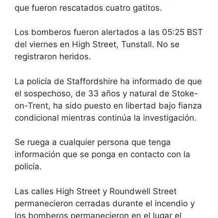
que fueron rescatados cuatro gatitos.
Los bomberos fueron alertados a las 05:25 BST
del viernes en High Street, Tunstall. No se
registraron heridos.
La policía de Staffordshire ha informado de que
el sospechoso, de 33 años y natural de Stoke-
on-Trent, ha sido puesto en libertad bajo fianza
condicional mientras continúa la investigación.
Se ruega a cualquier persona que tenga
información que se ponga en contacto con la
policía.
Las calles High Street y Roundwell Street
permanecieron cerradas durante el incendio y
los bomberos permanecieron en el lugar el