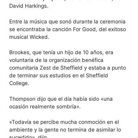
David Harkings.
Entre la música que sonó durante la ceremonia
se encontraba la canción For Good, del exitoso
musical Wicked.
Brookes, que tenía un hijo de 10 años, era
voluntaria de la organización benéfica
comunitaria Zest de Sheffield y estaba a punto
de terminar sus estudios en el Sheffield
College.
Thompson dijo que el día había sido «una
ocasión realmente sombría».
«Todavía se percibe mucha conmoción en el
ambiente y la gente no termina de asimilar lo
sucedido», dijo.