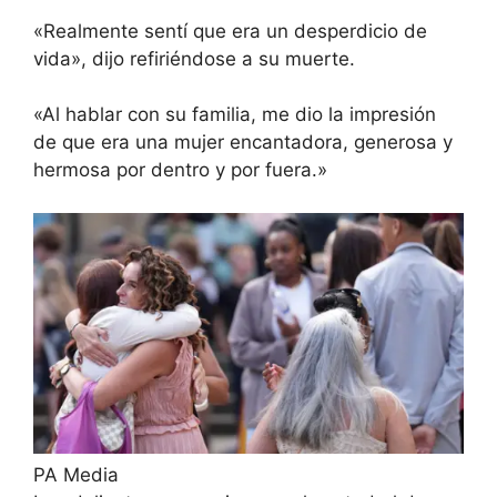
«Realmente sentí que era un desperdicio de
vida», dijo refiriéndose a su muerte.
«Al hablar con su familia, me dio la impresión
de que era una mujer encantadora, generosa y
hermosa por dentro y por fuera.»
PA Media