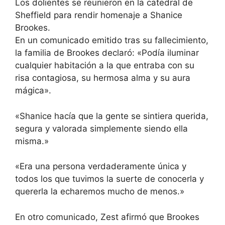
Los dolientes se reunieron en la catedral de
Sheffield para rendir homenaje a Shanice
Brookes.
En un comunicado emitido tras su fallecimiento,
la familia de Brookes declaró: «Podía iluminar
cualquier habitación a la que entraba con su
risa contagiosa, su hermosa alma y su aura
mágica».
«Shanice hacía que la gente se sintiera querida,
segura y valorada simplemente siendo ella
misma.»
«Era una persona verdaderamente única y
todos los que tuvimos la suerte de conocerla y
quererla la echaremos mucho de menos.»
En otro comunicado, Zest afirmó que Brookes