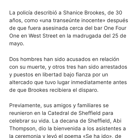
La policía describió a Shanice Brookes, de 30
años, como «una transeúnte inocente» después
de que fuera asesinada cerca del bar One Four
One en West Street en la madrugada del 25 de
mayo.
Dos hombres han sido acusados ​​en relación
con su muerte, y otros tres han sido arrestados
y puestos en libertad bajo fianza por un
altercado que tuvo lugar inmediatamente antes
de que Brookes recibiera el disparo.
Previamente, sus amigos y familiares se
reunieron en la Catedral de Sheffield para
celebrar su vida. La decana de Sheffield, Abi
Thompson, dio la bienvenida a los asistentes a
la ceremonia y leyó el poema «Se ha ido», de