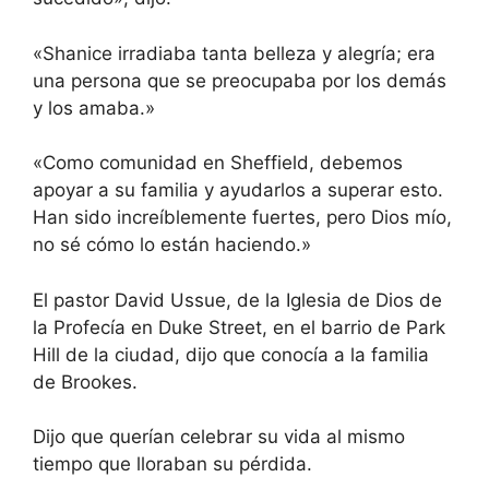
«Shanice irradiaba tanta belleza y alegría; era
una persona que se preocupaba por los demás
y los amaba.»
«Como comunidad en Sheffield, debemos
apoyar a su familia y ayudarlos a superar esto.
Han sido increíblemente fuertes, pero Dios mío,
no sé cómo lo están haciendo.»
El pastor David Ussue, de la Iglesia de Dios de
la Profecía en Duke Street, en el barrio de Park
Hill de la ciudad, dijo que conocía a la familia
de Brookes.
Dijo que querían celebrar su vida al mismo
tiempo que lloraban su pérdida.