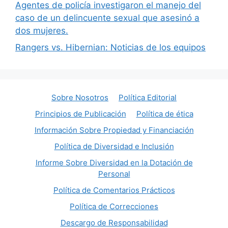
Agentes de policía investigaron el manejo del
caso de un delincuente sexual que asesinó a
dos mujeres.
Rangers vs. Hibernian: Noticias de los equipos
Sobre Nosotros
Política Editorial
Principios de Publicación
Política de ética
Información Sobre Propiedad y Financiación
Política de Diversidad e Inclusión
Informe Sobre Diversidad en la Dotación de
Personal
Política de Comentarios Prácticos
Política de Correcciones
Descargo de Responsabilidad