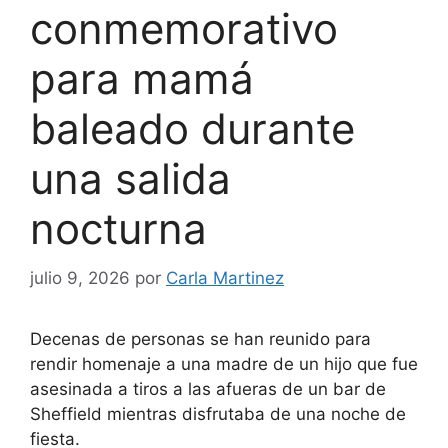
conmemorativo
para mamá
baleado durante
una salida
nocturna
julio 9, 2026
por
Carla Martinez
Decenas de personas se han reunido para
rendir homenaje a una madre de un hijo que fue
asesinada a tiros a las afueras de un bar de
Sheffield mientras disfrutaba de una noche de
fiesta.