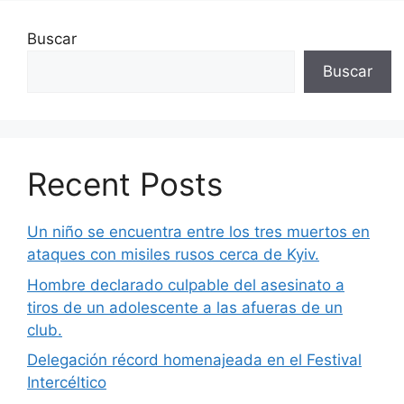
Buscar
Buscar
Recent Posts
Un niño se encuentra entre los tres muertos en
ataques con misiles rusos cerca de Kyiv.
Hombre declarado culpable del asesinato a
tiros de un adolescente a las afueras de un
club.
Delegación récord homenajeada en el Festival
Intercéltico