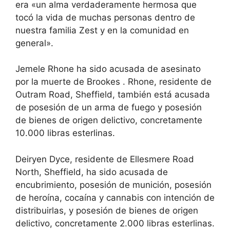
era «un alma verdaderamente hermosa que
tocó la vida de muchas personas dentro de
nuestra familia Zest y en la comunidad en
general».
Jemele Rhone
ha sido acusada de asesinato
por la muerte de Brookes
. Rhone, residente de
Outram Road, Sheffield, también está acusada
de posesión de un arma de fuego y posesión
de bienes de origen delictivo, concretamente
10.000 libras esterlinas.
Deiryen Dyce, residente de Ellesmere Road
North, Sheffield, ha sido acusada de
encubrimiento, posesión de munición, posesión
de heroína, cocaína y cannabis con intención de
distribuirlas, y posesión de bienes de origen
delictivo, concretamente 2.000 libras esterlinas.