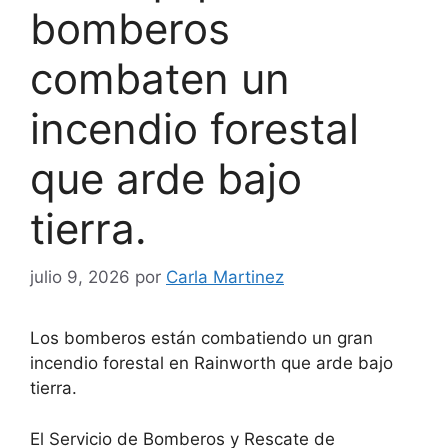
bomberos
combaten un
incendio forestal
que arde bajo
tierra.
julio 9, 2026
por
Carla Martinez
Los bomberos están combatiendo un gran
incendio forestal en Rainworth que arde bajo
tierra.
El Servicio de Bomberos y Rescate de