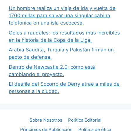
Un hombre realiza un viaje de ida y vuelta de
1700 millas para salvar una singular cabina
telefónica en una isla escocesa.
Goles a raudales: los resultados más increíbles
en la historia de la Copa de la Liga.
Arabia Saudita, Turquía y Pakistán firman un
pacto de defensa.
Dentro de Newcastle 2.0: cómo está
cambiando el proyecto.
El desfile del Socorro de Derry atrae a miles de
personas a la ciudad.
Sobre Nosotros
Política Editorial
Principios de Publicación
Política de ética