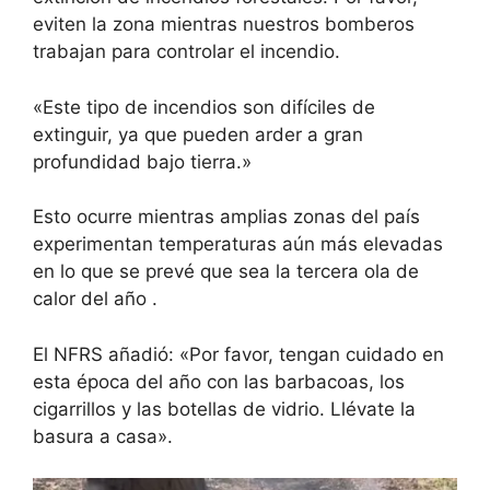
eviten la zona mientras nuestros bomberos
trabajan para controlar el incendio.
«Este tipo de incendios son difíciles de
extinguir, ya que pueden arder a gran
profundidad bajo tierra.»
Esto ocurre mientras amplias zonas del país
experimentan temperaturas aún más elevadas
en lo que se prevé que sea la
tercera ola de
calor del año
.
El NFRS añadió: «Por favor, tengan cuidado en
esta época del año con las barbacoas, los
cigarrillos y las botellas de vidrio. Llévate la
basura a casa».