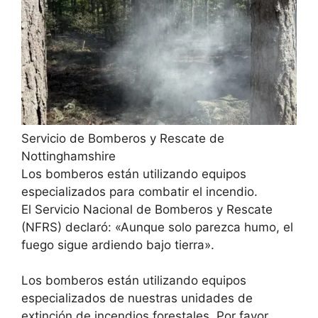
Servicio de Bomberos y Rescate de
Nottinghamshire
Los bomberos están utilizando equipos
especializados para combatir el incendio.
El Servicio Nacional de Bomberos y Rescate
(NFRS) declaró: «Aunque solo parezca humo, el
fuego sigue ardiendo bajo tierra».
Los bomberos están utilizando equipos
especializados de nuestras unidades de
extinción de incendios forestales. Por favor,