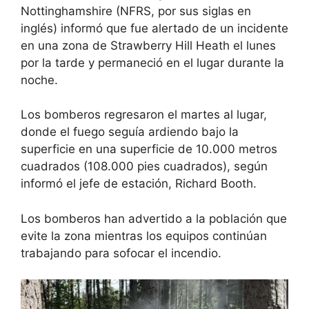
Nottinghamshire (NFRS, por sus siglas en
inglés) informó que fue alertado de un incidente
en una zona de Strawberry Hill Heath el lunes
por la tarde y permaneció en el lugar durante la
noche.
Los bomberos regresaron el martes al lugar,
donde el fuego seguía ardiendo bajo la
superficie en una superficie de 10.000 metros
cuadrados (108.000 pies cuadrados), según
informó el jefe de estación, Richard Booth.
Los bomberos han advertido a la población que
evite la zona mientras los equipos continúan
trabajando para sofocar el incendio.