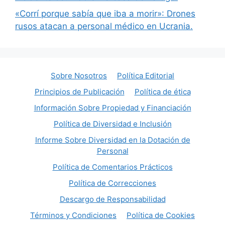
«Corrí porque sabía que iba a morir»: Drones
rusos atacan a personal médico en Ucrania.
Sobre Nosotros
Política Editorial
Principios de Publicación
Política de ética
Información Sobre Propiedad y Financiación
Política de Diversidad e Inclusión
Informe Sobre Diversidad en la Dotación de
Personal
Política de Comentarios Prácticos
Política de Correcciones
Descargo de Responsabilidad
Términos y Condiciones
Política de Cookies