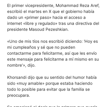
El primer vicepresidente, Mohammad Reza Aref,
escribió el martes en X que el gobierno había
dado un «primer paso» hacia el acceso a
internet «libre y regulado» tras una directiva del
presidente Masoud Pezeshkian.
«Uno de mis tíos nos escribió diciendo: ‘Hoy es
mi cumpleaños y sé que no pueden
contactarme para felicitarme, así que les envío
este mensaje para felicitarme a mí mismo en su
nombre'», dijo.
Khorsandi dijo que su sentido del humor había
sido «muy amable» porque estaba haciendo
todo lo posible para evitar que la familia se
preocupara.