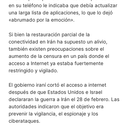
en su teléfono le indicaba que debía actualizar
una larga lista de aplicaciones, lo que lo dejó
«abrumado por la emoción».
Si bien la restauración parcial de la
conectividad en Irán ha supuesto un alivio,
también existen preocupaciones sobre el
aumento de la censura en un país donde el
acceso a Internet ya estaba fuertemente
restringido y vigilado.
El gobierno iraní cortó el acceso a internet
después de que Estados Unidos e Israel
declararan la guerra a Irán el 28 de febrero. Las
autoridades indicaron que el objetivo era
prevenir la vigilancia, el espionaje y los
ciberataques.