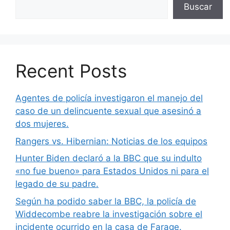
Buscar
Recent Posts
Agentes de policía investigaron el manejo del
caso de un delincuente sexual que asesinó a
dos mujeres.
Rangers vs. Hibernian: Noticias de los equipos
Hunter Biden declaró a la BBC que su indulto
«no fue bueno» para Estados Unidos ni para el
legado de su padre.
Según ha podido saber la BBC, la policía de
Widdecombe reabre la investigación sobre el
incidente ocurrido en la casa de Farage.