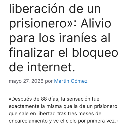
liberación de un
prisionero»: Alivio
para los iraníes al
finalizar el bloqueo
de internet.
mayo 27, 2026
por
Martin Gómez
«Después de 88 días, la sensación fue
exactamente la misma que la de un prisionero
que sale en libertad tras tres meses de
encarcelamiento y ve el cielo por primera vez.»