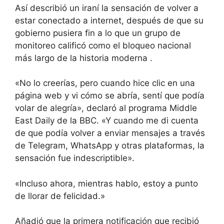
Así describió un iraní la sensación de volver a
estar conectado a internet,
después de que su
gobierno pusiera fin a lo que un grupo de
monitoreo calificó como el bloqueo nacional
más largo de la historia moderna
.
«No lo creerías, pero cuando hice clic en una
página web y vi cómo se abría, sentí que podía
volar de alegría», declaró al programa Middle
East Daily de la BBC. «Y cuando me di cuenta
de que podía volver a enviar mensajes a través
de Telegram, WhatsApp y otras plataformas, la
sensación fue indescriptible».
«Incluso ahora, mientras hablo, estoy a punto
de llorar de felicidad.»
Añadió que la primera notificación que recibió