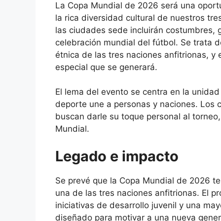
La Copa Mundial de 2026 será una oportun
la rica diversidad cultural de nuestros tr
las ciudades sede incluirán costumbres, 
celebración mundial del fútbol. Se trata d
étnica de las tres naciones anfitrionas, y
especial que se generará.
El lema del evento se centra en la unidad 
deporte une a personas y naciones. Los 
buscan darle su toque personal al torneo,
Mundial.
Legado e impacto
Se prevé que la Copa Mundial de 2026 
una de las tres naciones anfitrionas. El 
iniciativas de desarrollo juvenil y una may
diseñado para motivar a una nueva gener