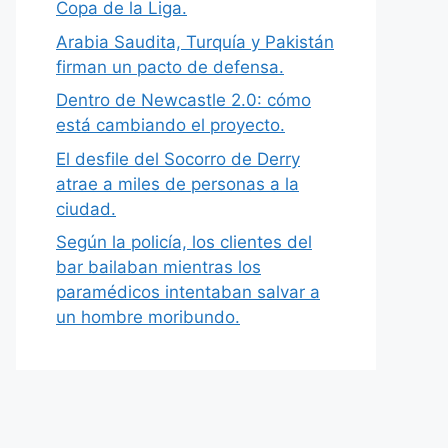
Copa de la Liga.
Arabia Saudita, Turquía y Pakistán
firman un pacto de defensa.
Dentro de Newcastle 2.0: cómo
está cambiando el proyecto.
El desfile del Socorro de Derry
atrae a miles de personas a la
ciudad.
Según la policía, los clientes del
bar bailaban mientras los
paramédicos intentaban salvar a
un hombre moribundo.