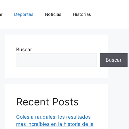
ar
Deportes
Noticias
Historias
Buscar
Buscar
Recent Posts
Goles a raudales: los resultados
más increíbles en la historia de la