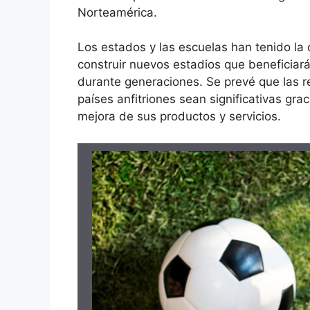
Norteamérica.
Los estados y las escuelas han tenido la
construir nuevos estadios que beneficiará
durante generaciones. Se prevé que las r
países anfitriones sean significativas grac
mejora de sus productos y servicios.