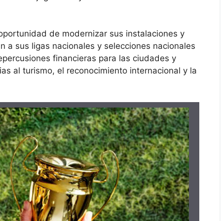
 oportunidad de modernizar sus instalaciones y
n a sus ligas nacionales y selecciones nacionales
epercusiones financieras para las ciudades y
ias al turismo, el reconocimiento internacional y la