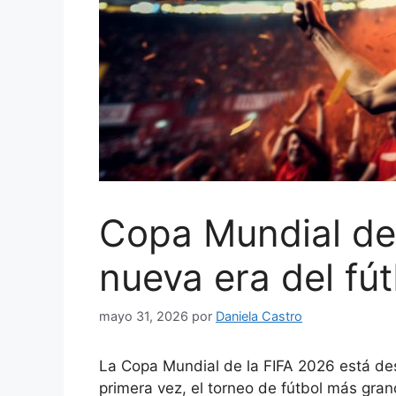
Copa Mundial de
nueva era del fút
mayo 31, 2026
por
Daniela Castro
La Copa Mundial de la FIFA 2026 está des
primera vez, el torneo de fútbol más gra