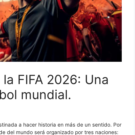
 la FIFA 2026: Una
bol mundial.
tinada a hacer historia en más de un sentido. Por
nde del mundo será organizado por tres naciones: