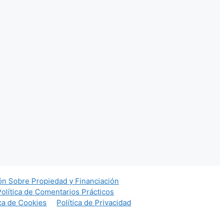
ón Sobre Propiedad y Financiación
Política de Comentarios Prácticos
ica de Cookies
Política de Privacidad