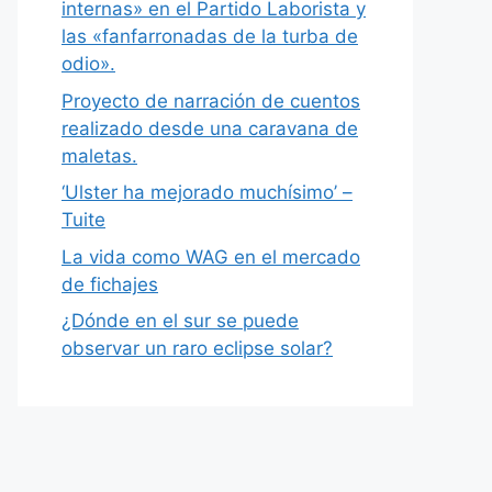
internas» en el Partido Laborista y
las «fanfarronadas de la turba de
odio».
Proyecto de narración de cuentos
realizado desde una caravana de
maletas.
‘Ulster ha mejorado muchísimo’ –
Tuite
La vida como WAG en el mercado
de fichajes
¿Dónde en el sur se puede
observar un raro eclipse solar?