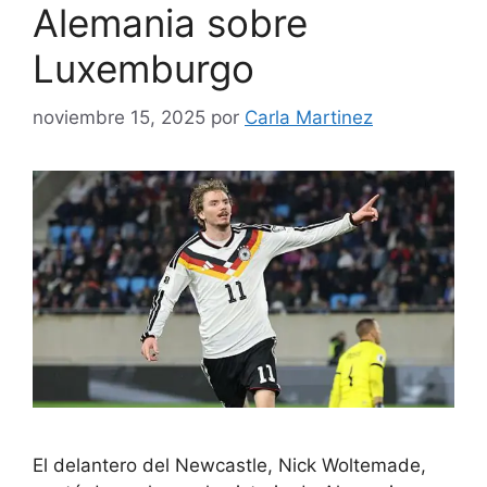
Alemania sobre
Luxemburgo
noviembre 15, 2025
por
Carla Martinez
El delantero del Newcastle, Nick Woltemade,