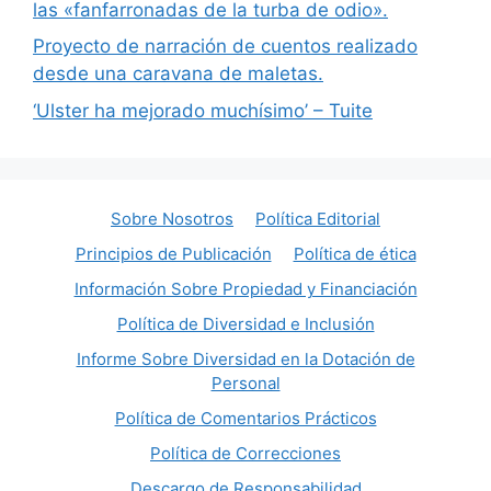
las «fanfarronadas de la turba de odio».
Proyecto de narración de cuentos realizado
desde una caravana de maletas.
‘Ulster ha mejorado muchísimo’ – Tuite
Sobre Nosotros
Política Editorial
Principios de Publicación
Política de ética
Información Sobre Propiedad y Financiación
Política de Diversidad e Inclusión
Informe Sobre Diversidad en la Dotación de
Personal
Política de Comentarios Prácticos
Política de Correcciones
Descargo de Responsabilidad