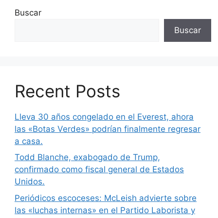
Buscar
Buscar
Recent Posts
Lleva 30 años congelado en el Everest, ahora
las «Botas Verdes» podrían finalmente regresar
a casa.
Todd Blanche, exabogado de Trump,
confirmado como fiscal general de Estados
Unidos.
Periódicos escoceses: McLeish advierte sobre
las «luchas internas» en el Partido Laborista y