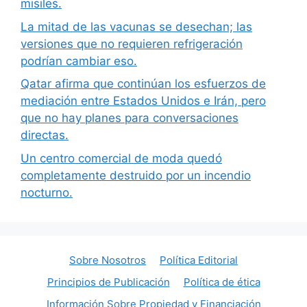
misiles.
La mitad de las vacunas se desechan; las
versiones que no requieren refrigeración
podrían cambiar eso.
Qatar afirma que continúan los esfuerzos de
mediación entre Estados Unidos e Irán, pero
que no hay planes para conversaciones
directas.
Un centro comercial de moda quedó
completamente destruido por un incendio
nocturno.
Sobre Nosotros
Política Editorial
Principios de Publicación
Política de ética
Información Sobre Propiedad y Financiación