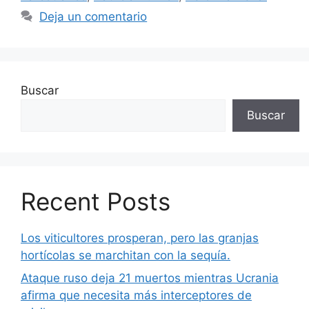
Deja un comentario
Buscar
Buscar
Recent Posts
Los viticultores prosperan, pero las granjas
hortícolas se marchitan con la sequía.
Ataque ruso deja 21 muertos mientras Ucrania
afirma que necesita más interceptores de