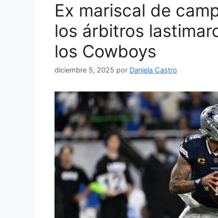
Ex mariscal de camp
los árbitros lastima
los Cowboys
diciembre 5, 2025
por
Daniela Castro