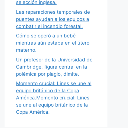
selección inglesa.
Las reparaciones temporales de
puentes ayudan a los equipos a
combatir el incendio forestal.
Cómo se operó a un bebé
mientras aún estaba en el útero
materno.
Un profesor de la Universidad de
Cambridge, figura central en la
polémica por plagio, dimite.
Momento crucial: Lines se une al
equipo británico de la Copa
América.Momento crucial: Lines
se une al equipo británico de la
Copa América.