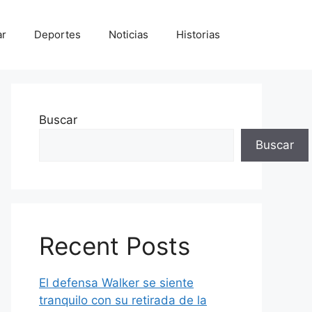
ar
Deportes
Noticias
Historias
Buscar
Buscar
Recent Posts
El defensa Walker se siente
tranquilo con su retirada de la