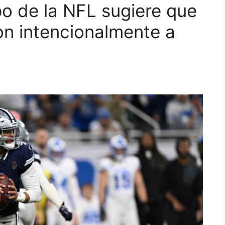
o de la NFL sugiere que
ron intencionalmente a