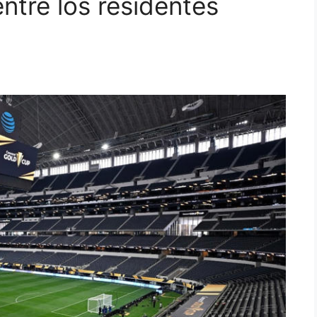
ntre los residentes