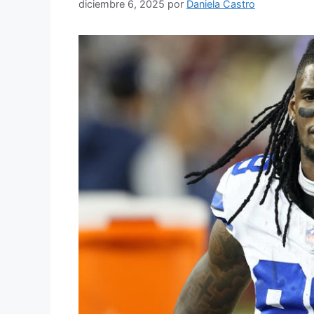
diciembre 6, 2025
por
Daniela Castro