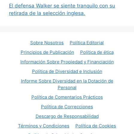
El defensa Walker se siente tranquilo con su
retirada de la selección inglesa.
Sobre Nosotros
Política Editorial
Principios de Publicación
Política de ética
Información Sobre Propiedad y Financiación
Política de Diversidad e Inclusión
Informe Sobre Diversidad en la Dotación de
Personal
Política de Comentarios Prácticos
Política de Correcciones
Descargo de Responsabilidad
Términos y Condiciones
Política de Cookies