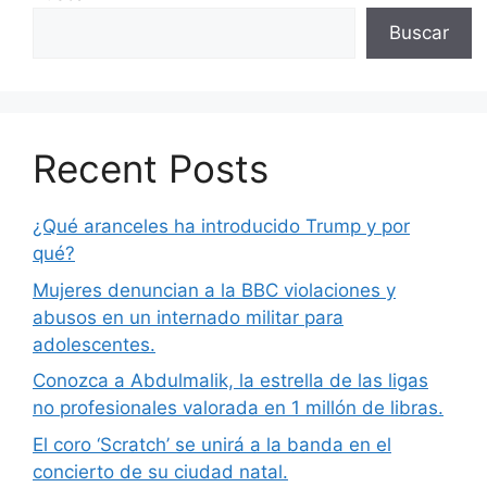
Buscar
Recent Posts
¿Qué aranceles ha introducido Trump y por
qué?
Mujeres denuncian a la BBC violaciones y
abusos en un internado militar para
adolescentes.
Conozca a Abdulmalik, la estrella de las ligas
no profesionales valorada en 1 millón de libras.
El coro ‘Scratch’ se unirá a la banda en el
concierto de su ciudad natal.