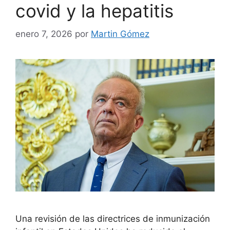
covid y la hepatitis
enero 7, 2026
por
Martin Gómez
Una revisión de las directrices de inmunización