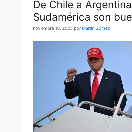
De Chile a Argentina
Sudamérica son bue
noviembre 18, 2025
por
Martin Gómez