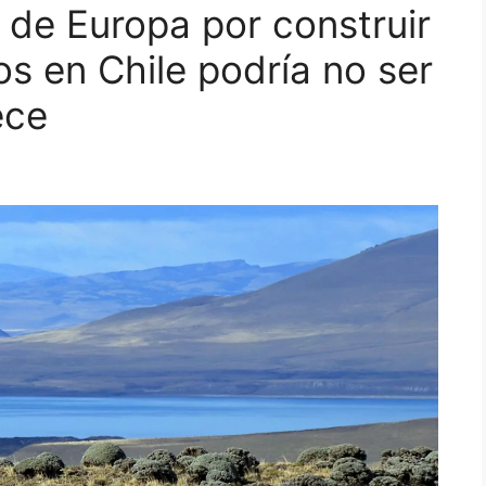
 de Europa por construir
s en Chile podría no ser
ece