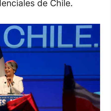
denciales de Chile.