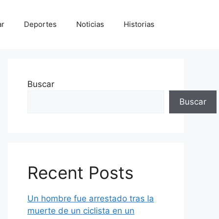
ar
Deportes
Noticias
Historias
Buscar
Buscar
Recent Posts
Un hombre fue arrestado tras la
muerte de un ciclista en un