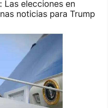
: Las elecciones en
nas noticias para Trump