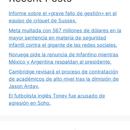
Informe sobre el «grave fallo de gestión» en el
equipo de críquet de Sussex.
Meta multada con 567 millones de dólares en la
mayor sentencia en materia de seguridad
infantil contra el gigante de las redes sociales.
Noruega pide la renuncia de Infantino mientras
México y Argentina respaldan al presidente.
Cambridge revisará el proceso de contratación
de académicos de alto nivel tras la dimisión de
Jason Arday.
El futbolista inglés Toney fue acusado de
agresión en Soho.