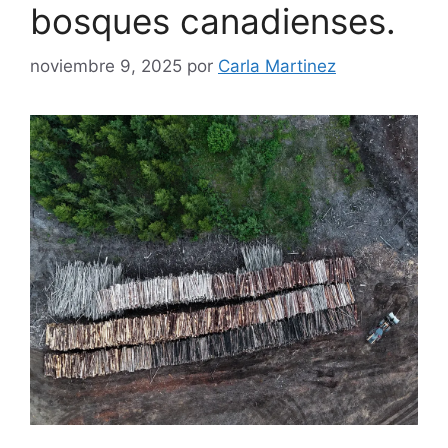
bosques canadienses.
noviembre 9, 2025
por
Carla Martinez