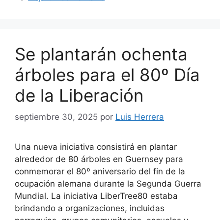
Se plantarán ochenta
árboles para el 80º Día
de la Liberación
septiembre 30, 2025
por
Luis Herrera
Una nueva iniciativa consistirá en plantar
alrededor de 80 árboles en Guernsey para
conmemorar el 80º aniversario del fin de la
ocupación alemana durante la Segunda Guerra
Mundial. La iniciativa LiberTree80 estaba
brindando a organizaciones, incluidas