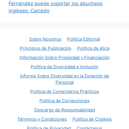
Fernández puede soportar los abucheos
ingleses: Caicedo
Sobre Nosotros
Política Editorial
Principios de Publicación
Política de ética
Información Sobre Propiedad y Financiación
Política de Diversidad e Inclusión
Informe Sobre Diversidad en la Dotación de
Personal
Política de Comentarios Prácticos
Política de Correcciones
Descargo de Responsabilidad
Términos y Condiciones
Política de Cookies
Política de Privacidad
Contáctanos