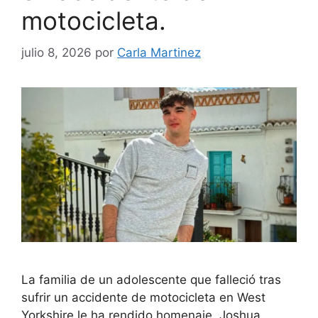
motocicleta.
julio 8, 2026
por
Carla Martinez
La familia de un adolescente que falleció tras
sufrir un accidente de motocicleta en West
Yorkshire le ha rendido homenaje. Joshua