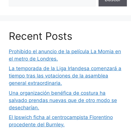
Recent Posts
Prohibido el anuncio de la película La Momia en
el metro de Londres.
La temporada de la Liga Irlandesa comenzará a
tiempo tras las votaciones de la asamblea
general extraordinaria.
Una organización benéfica de costura ha
salvado prendas nuevas que de otro modo se
desecharían.
El Ipswich ficha al centrocampista Florentino
procedente del Burnley.