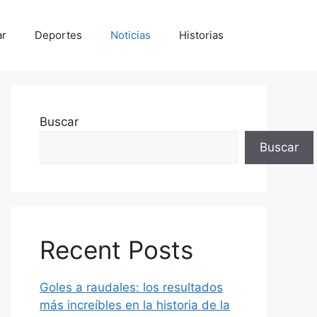
ar
Deportes
Noticias
Historias
Buscar
Buscar
Recent Posts
Goles a raudales: los resultados
más increíbles en la historia de la