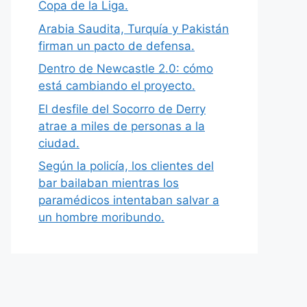
Copa de la Liga.
Arabia Saudita, Turquía y Pakistán
firman un pacto de defensa.
Dentro de Newcastle 2.0: cómo
está cambiando el proyecto.
El desfile del Socorro de Derry
atrae a miles de personas a la
ciudad.
Según la policía, los clientes del
bar bailaban mientras los
paramédicos intentaban salvar a
un hombre moribundo.