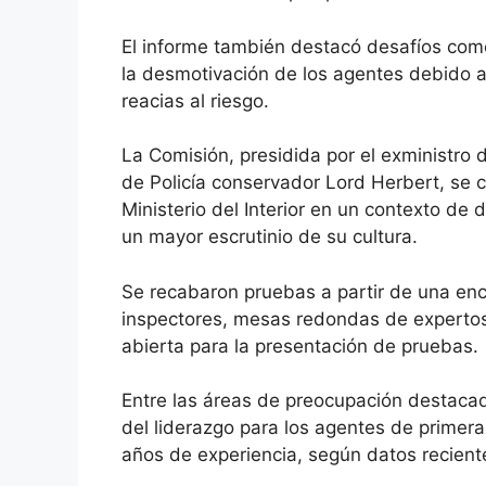
El informe también destacó desafíos como
la desmotivación de los agentes debido a
reacias al riesgo.
La Comisión, presidida por el exministro de
de Policía conservador Lord Herbert, se 
Ministerio del Interior en un contexto de 
un mayor escrutinio de su cultura.
Se recabaron pruebas a partir de una enc
inspectores, mesas redondas de experto
abierta para la presentación de pruebas.
Entre las áreas de preocupación destacad
del liderazgo para los agentes de primera
años de experiencia, según
datos
reciente