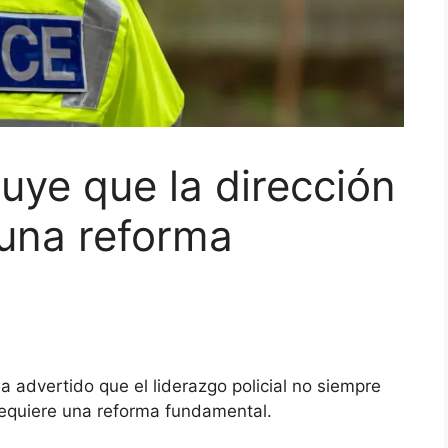
uye que la dirección
 una reforma
 advertido que el liderazgo policial no siempre
requiere una reforma fundamental.