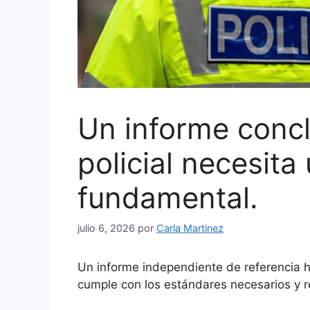
Un informe concl
policial necesita
fundamental.
julio 6, 2026
por
Carla Martinez
Un informe independiente de referencia ha
cumple con los estándares necesarios y 