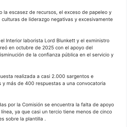
 la escasez de recursos, el exceso de papeleo y
 culturas de liderazgo negativas y excesivamente
l Interior laborista Lord Blunkett y el exministro
creó en octubre de 2025 con el apoyo del
disminución de la confianza pública en el servicio y
uesta realizada a casi 2.000 sargentos e
s y más de 400 respuestas a una convocatoria
as por la Comisión se encuentra la falta de apoyo
 línea, ya que casi un tercio tiene menos de cinco
s sobre la plantilla .