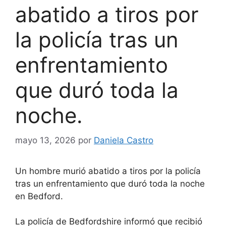
abatido a tiros por
la policía tras un
enfrentamiento
que duró toda la
noche.
mayo 13, 2026
por
Daniela Castro
Un hombre murió abatido a tiros por la policía
tras un enfrentamiento que duró toda la noche
en Bedford.
La policía de Bedfordshire informó que recibió