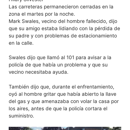
Las carreteras permanecieron cerradas en la
zona el martes por la noche.
Mark Swales, vecino del hombre fallecido, dijo
que su amigo estaba lidiando con la pérdida de
su padre y con problemas de estacionamiento
en la calle.
Swales dijo que llamó al 101 para avisar a la
policía de que había un problema y que su
vecino necesitaba ayuda.
También dijo que, durante el enfrentamiento,
oyó al hombre gritar que había abierto la llave
del gas y que amenazaba con volar la casa por
los aires, antes de que la policía cortara el
suministro.