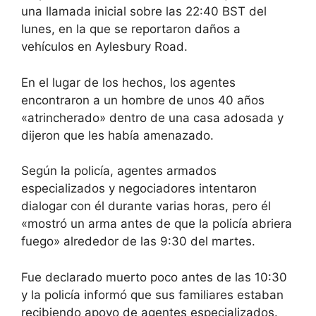
una llamada inicial sobre las 22:40 BST del
lunes, en la que se reportaron daños a
vehículos en Aylesbury Road.
En el lugar de los hechos, los agentes
encontraron a un hombre de unos 40 años
«atrincherado» dentro de una casa adosada y
dijeron que les había amenazado.
Según la policía, agentes armados
especializados y negociadores intentaron
dialogar con él durante varias horas, pero él
«mostró un arma antes de que la policía abriera
fuego» alrededor de las 9:30 del martes.
Fue declarado muerto poco antes de las 10:30
y la policía informó que sus familiares estaban
recibiendo apoyo de agentes especializados.