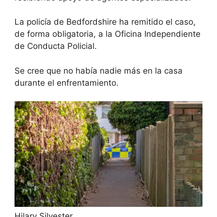
La policía de Bedfordshire ha remitido el caso,
de forma obligatoria, a la Oficina Independiente
de Conducta Policial.
Se cree que no había nadie más en la casa
durante el enfrentamiento.
Hilary Silvester