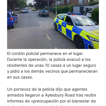
El cordón policial permanece en el lugar.
Durante la operación, la policía evacuó a los
residentes de unas 10 casas a un lugar seguro
y pidió a los demás vecinos que permanecieran
en sus casas.
Un portavoz de la policía dijo que agentes
armados llegaron a Aylesbury Road tras recibir
informes de «preocupación por el bienestar de