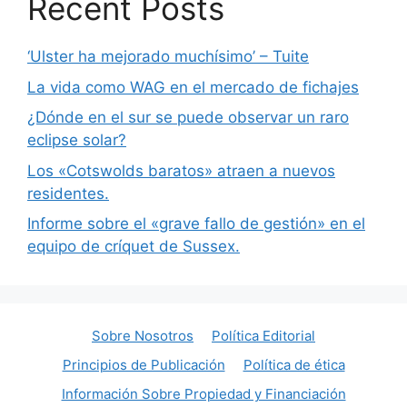
Recent Posts
‘Ulster ha mejorado muchísimo’ – Tuite
La vida como WAG en el mercado de fichajes
¿Dónde en el sur se puede observar un raro
eclipse solar?
Los «Cotswolds baratos» atraen a nuevos
residentes.
Informe sobre el «grave fallo de gestión» en el
equipo de críquet de Sussex.
Sobre Nosotros
Política Editorial
Principios de Publicación
Política de ética
Información Sobre Propiedad y Financiación