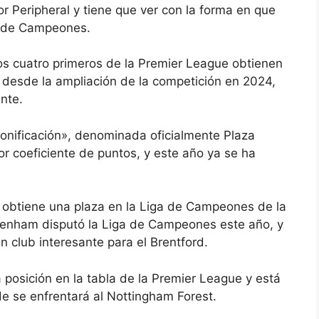
or Peripheral y tiene que ver con la forma en que
ga de Campeones.
os cuatro primeros de la Premier League obtienen
 desde la ampliación de la competición en 2024,
nte.
onificación», denominada oficialmente Plaza
r coeficiente de puntos, y este año ya se ha
obtiene una plaza en la Liga de Campeones de la
tenham disputó la Liga de Campeones este año, y
un club interesante para el Brentford.
a posición en la tabla de la Premier League y está
e se enfrentará al Nottingham Forest.