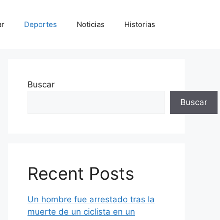
ar
Deportes
Noticias
Historias
Buscar
Buscar
Recent Posts
Un hombre fue arrestado tras la
muerte de un ciclista en un