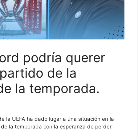
ford podría querer
partido de la
de la temporada.
de la UEFA ha dado lugar a una situación en la
o de la temporada con la esperanza de perder.