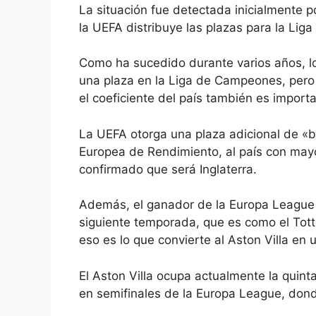
La situación fue detectada inicialmente p
la UEFA distribuye las plazas para la Li
Como ha sucedido durante varios años, l
una plaza en la Liga de Campeones, pero
el coeficiente del país también es importa
La UEFA otorga una plaza adicional de «b
Europea de Rendimiento, al país con mayo
confirmado que será Inglaterra.
Además, el ganador de la Europa League 
siguiente temporada, que es como el Tot
eso es lo que convierte al Aston Villa en 
El Aston Villa ocupa actualmente la quint
en semifinales de la Europa League, dond