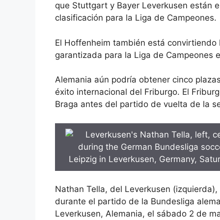
que Stuttgart y Bayer Leverkusen están e
clasificación para la Liga de Campeones.
El Hoffenheim también está convirtiendo l
garantizada para la Liga de Campeones e
Alemania aún podría obtener cinco plaza
éxito internacional del Friburgo. El Fribu
Braga antes del partido de vuelta de la s
Nathan Tella, del Leverkusen (izquierda),
durante el partido de la Bundesliga alema
Leverkusen, Alemania, el sábado 2 de ma