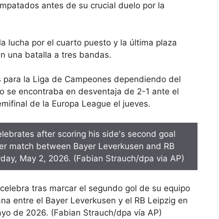
mpatados antes de su crucial duelo por la
a lucha por el cuarto puesto y la última plaza
n una batalla a tres bandas.
s para la Liga de Campeones dependiendo del
rgo se encontraba en desventaja de 2-1 ante el
emifinal de la Europa League el jueves.
 celebra tras marcar el segundo gol de su equipo
na entre el Bayer Leverkusen y el RB Leipzig en
yo de 2026. (Fabian Strauch/dpa vía AP)