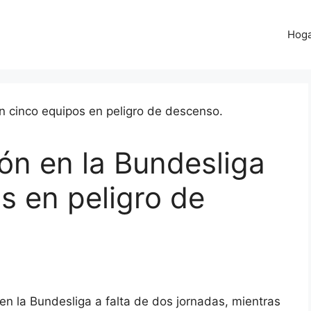
Hog
ón en la Bundesliga
s en peligro de
en la Bundesliga a falta de dos jornadas, mientras