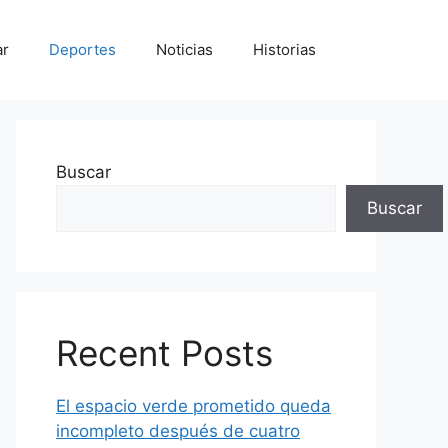
ar
Deportes
Noticias
Historias
Buscar
Buscar
Recent Posts
El espacio verde prometido queda
incompleto después de cuatro