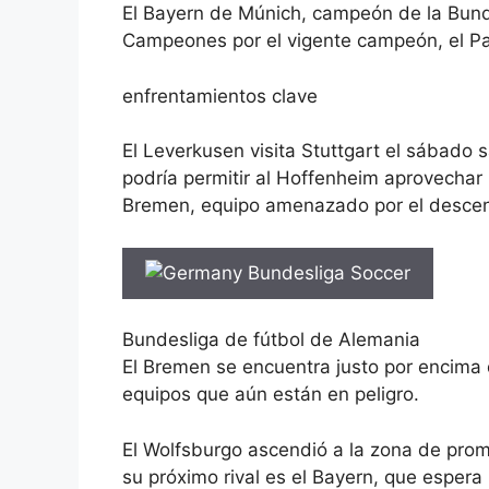
El Bayern de Múnich, campeón de la Bund
Campeones
por el vigente campeón, el Pa
enfrentamientos clave
El Leverkusen visita Stuttgart el sábado 
podría permitir al Hoffenheim aprovechar 
Bremen, equipo amenazado por el desce
Bundesliga de fútbol de Alemania
El Bremen se encuentra justo por encima 
equipos que aún están en peligro.
El Wolfsburgo ascendió a la zona de pro
su próximo rival es el Bayern, que espera