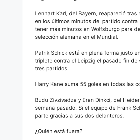
Lennart Karl, del Bayern, reapareció tras
en los últimos minutos del partido contra
tener más minutos en Wolfsburgo para de
selección alemana en el Mundial.
Patrik Schick está en plena forma justo 
triplete contra el Leipzig el pasado fin d
tres partidos.
Harry Kane suma 55 goles en todas las co
Budu Zivzivadze y
Eren Dinkci,
del Heiden
semana pasado. Si el equipo de Frank Sc
parte gracias a sus dos delanteros.
¿Quién está fuera?