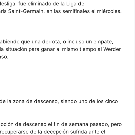
esliga, fue
eliminado de la Liga de
ris Saint-Germain, en las semifinales el miércoles.
sabiendo que una derrota, o incluso un empate,
la situación para ganar al mismo tiempo al Werder
nso.
de la zona de descenso, siendo uno de los cinco
moción de descenso el fin de semana pasado, pero
 recuperarse de la decepción sufrida ante el