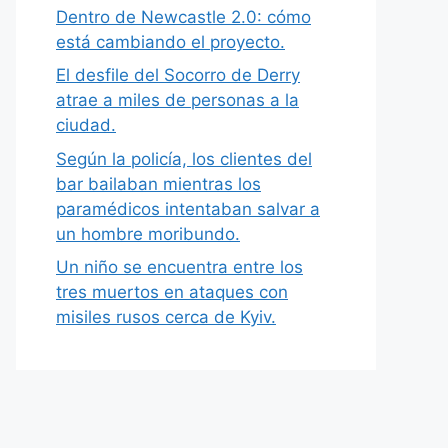
Dentro de Newcastle 2.0: cómo
está cambiando el proyecto.
El desfile del Socorro de Derry
atrae a miles de personas a la
ciudad.
Según la policía, los clientes del
bar bailaban mientras los
paramédicos intentaban salvar a
un hombre moribundo.
Un niño se encuentra entre los
tres muertos en ataques con
misiles rusos cerca de Kyiv.