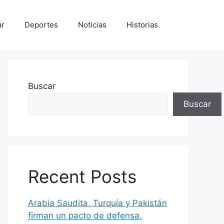
ar
Deportes
Noticias
Historias
Buscar
Buscar
Recent Posts
Arabia Saudita, Turquía y Pakistán
firman un pacto de defensa.