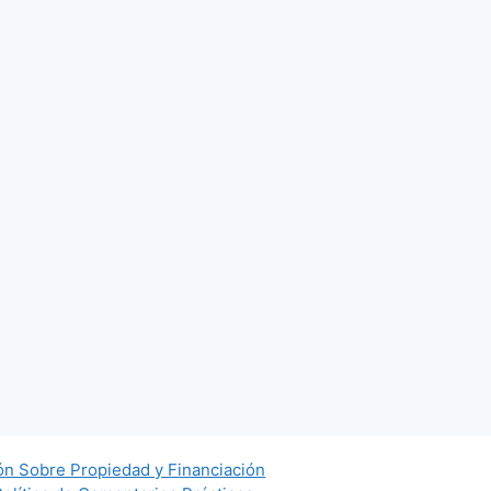
ón Sobre Propiedad y Financiación