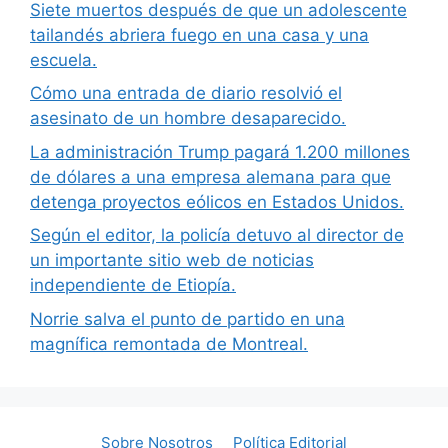
Siete muertos después de que un adolescente
tailandés abriera fuego en una casa y una
escuela.
Cómo una entrada de diario resolvió el
asesinato de un hombre desaparecido.
La administración Trump pagará 1.200 millones
de dólares a una empresa alemana para que
detenga proyectos eólicos en Estados Unidos.
Según el editor, la policía detuvo al director de
un importante sitio web de noticias
independiente de Etiopía.
Norrie salva el punto de partido en una
magnífica remontada de Montreal.
Sobre Nosotros
Política Editorial