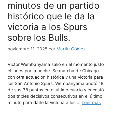
minutos de un partido
histórico que le da la
victoria a los Spurs
sobre los Bulls.
noviembre 11, 2025
por
Martin Gómez
Victor Wembanyama salió en el momento justo
el lunes por la noche. Se marcha de Chicago
con otra actuación histórica y una victoria para
los San Antonio Spurs. Wembanyama anotó 18
de sus 38 puntos en el último cuarto y encestó
dos triples decisivos consecutivos en el último
minuto para darle la victoria a los …
Leer más