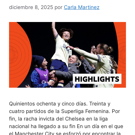
diciembre 8, 2025
por
Carla Martinez
Quinientos ochenta y cinco días. Treinta y
cuatro partidos de la Superliga Femenina. Por
fin, la racha invicta del Chelsea en la liga
nacional ha llegado a su fin En un día en el que
el Manchester City se esforzó por encontrar la