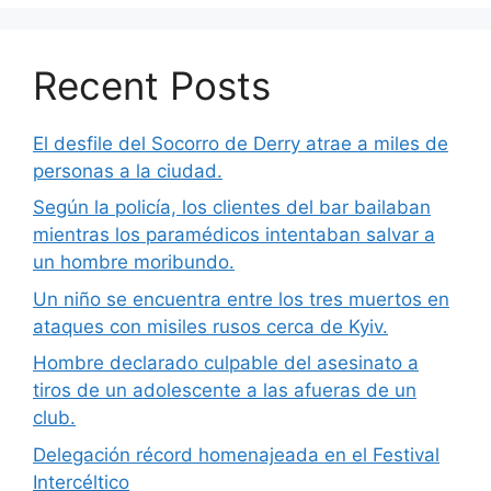
Recent Posts
El desfile del Socorro de Derry atrae a miles de
personas a la ciudad.
Según la policía, los clientes del bar bailaban
mientras los paramédicos intentaban salvar a
un hombre moribundo.
Un niño se encuentra entre los tres muertos en
ataques con misiles rusos cerca de Kyiv.
Hombre declarado culpable del asesinato a
tiros de un adolescente a las afueras de un
club.
Delegación récord homenajeada en el Festival
Intercéltico