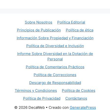
Sobre Nosotros
Política Editorial
Principios de Publicación
Política de ética
Información Sobre Propiedad y Financiación
Política de Diversidad e Inclusión
Informe Sobre Diversidad en la Dotación de
Personal
Política de Comentarios Prácticos
Política de Correcciones
Descargo de Responsabilidad
Términos y Condiciones
Política de Cookies
Política de Privacidad
Contáctanos
© 2026 DecaWeb
• Creado con
GeneratePress