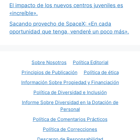
El impacto de los nuevos centros juveniles es
«increíble».
Sacando provecho de SpaceX: «En cada
oportunidad que tenga, venderé un poco más».
Sobre Nosotros
Política Editorial
Principios de Publicación
Política de ética
Información Sobre Propiedad y Financiación
Política de Diversidad e Inclusión
Informe Sobre Diversidad en la Dotación de
Personal
Política de Comentarios Prácticos
Política de Correcciones
Descargo de Responsabilidad