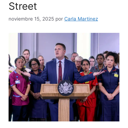
Street
noviembre 15, 2025
por
Carla Martinez